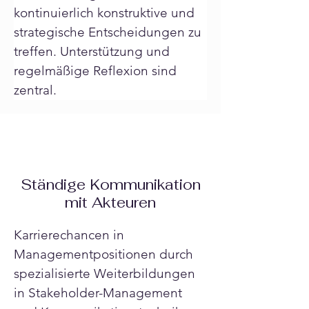
kontinuierlich konstruktive und 
strategische Entscheidungen zu 
treffen. Unterstützung und 
regelmäßige Reflexion sind 
zentral.
Ständige Kommunikation
mit Akteuren
Karrierechancen in 
Managementpositionen durch 
spezialisierte Weiterbildungen 
in Stakeholder-Management 