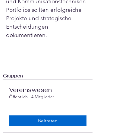
und Kommunikationstechniken. 
Portfolios sollten erfolgreiche 
Projekte und strategische 
Entscheidungen 
dokumentieren.
Gruppen
Vereinswesen
Öffentlich
·
4 Mitglieder
Beitreten