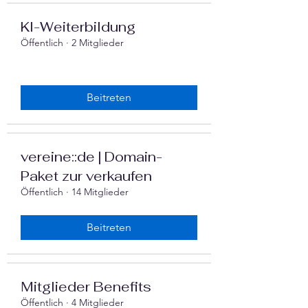
‍KI-Weiterbildung
Öffentlich
·
2 Mitglieder
Beitreten
vereine::de | Domain-
Paket zur verkaufen
Öffentlich
·
14 Mitglieder
Beitreten
Mitglieder Benefits
Öffentlich
·
4 Mitglieder