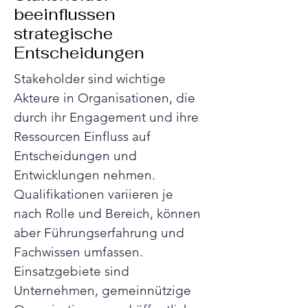
beeinflussen
strategische
Entscheidungen
Stakeholder sind wichtige 
Akteure in Organisationen, die 
durch ihr Engagement und ihre 
Ressourcen Einfluss auf 
Entscheidungen und 
Entwicklungen nehmen. 
Qualifikationen variieren je 
nach Rolle und Bereich, können 
aber Führungserfahrung und 
Fachwissen umfassen. 
Einsatzgebiete sind 
Unternehmen, gemeinnützige 