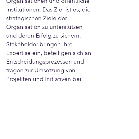
Organisationen und öffentliche 
Institutionen. Das Ziel ist es, die 
strategischen Ziele der 
Organisation zu unterstützen 
und deren Erfolg zu sichern. 
Stakeholder bringen ihre 
Expertise ein, beteiligen sich an 
Entscheidungsprozessen und 
tragen zur Umsetzung von 
Projekten und Initiativen bei.