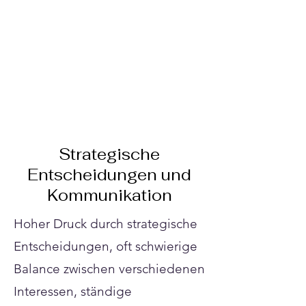
Γ
Strategische
Entscheidungen und
Kommunikation
Hoher Druck durch strategische
Entscheidungen, oft schwierige
Balance zwischen verschiedenen
Interessen, ständige