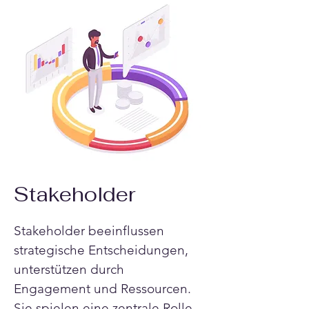
Stakeholder
Stakeholder beeinflussen 
strategische Entscheidungen, 
unterstützen durch 
Engagement und Ressourcen. 
Sie spielen eine zentrale Rolle 