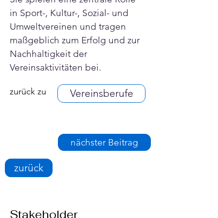
in Sport-, Kultur-, Sozial- und 
Umweltvereinen und tragen 
maßgeblich zum Erfolg und zur 
Nachhaltigkeit der 
Vereinsaktivitäten bei.
zurück zu
Vereinsberufe
nächster Beitrag
zurück
Stakeholder