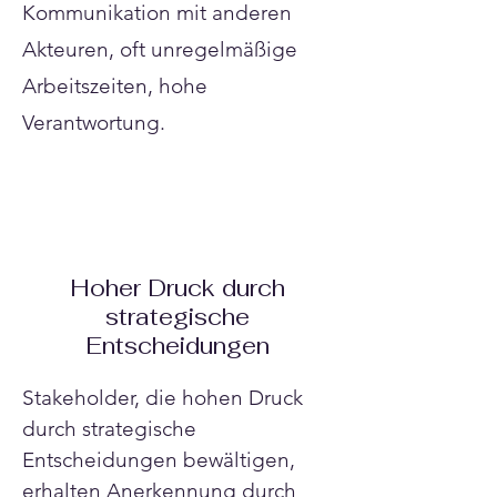
Kommunikation mit anderen
Akteuren, oft unregelmäßige
Arbeitszeiten, hohe
Verantwortung.
Hoher Druck durch
strategische
Entscheidungen
Stakeholder, die hohen Druck 
durch strategische 
Entscheidungen bewältigen, 
erhalten Anerkennung durch 