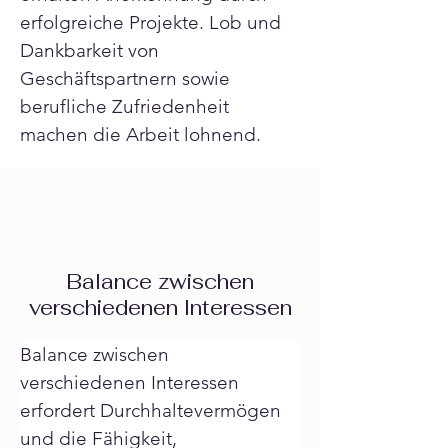
erfolgreiche Projekte. Lob und 
Dankbarkeit von 
Geschäftspartnern sowie 
berufliche Zufriedenheit 
machen die Arbeit lohnend.
Balance zwischen
verschiedenen Interessen
Balance zwischen 
verschiedenen Interessen 
erfordert Durchhaltevermögen 
und die Fähigkeit, 