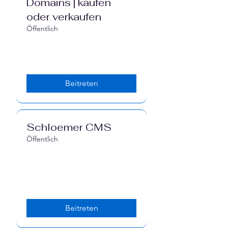
Domains | kaufen
oder verkaufen
Öffentlich
Beitreten
Schloemer CMS
Öffentlich
Beitreten