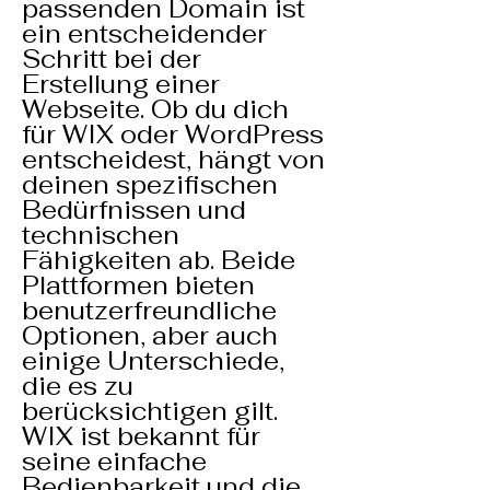
passenden Domain ist
ein entscheidender
Schritt bei der
Erstellung einer
Webseite. Ob du dich
für WIX oder WordPress
entscheidest, hängt von
deinen spezifischen
Bedürfnissen und
technischen
Fähigkeiten ab. Beide
Plattformen bieten
benutzerfreundliche
Optionen, aber auch
einige Unterschiede,
die es zu
berücksichtigen gilt.
WIX ist bekannt für
seine einfache
Bedienbarkeit und die