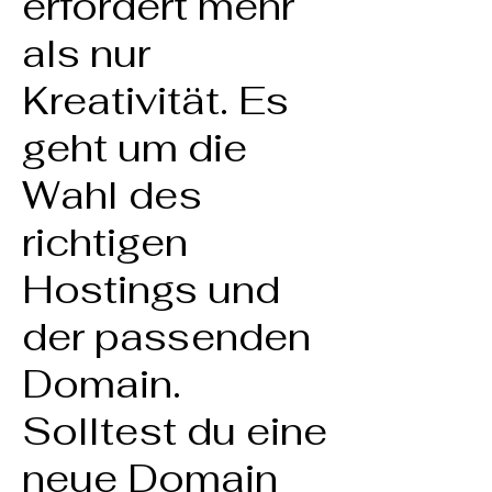
erfordert mehr
als nur
Kreativität. Es
geht um die
Wahl des
richtigen
Hostings und
der passenden
Domain.
Solltest du eine
neue Domain