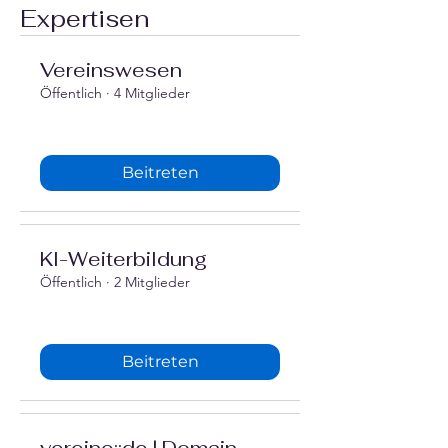
Expertisen
Vereinswesen
Öffentlich
·
4 Mitglieder
Beitreten
‍KI-Weiterbildung
Öffentlich
·
2 Mitglieder
Beitreten