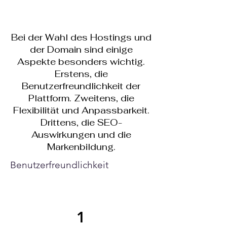
Bei der Wahl des Hostings und
der Domain sind einige
Aspekte besonders wichtig.
Erstens, die
Benutzerfreundlichkeit der
Plattform. Zweitens, die
Flexibilität und Anpassbarkeit.
Drittens, die SEO-
Auswirkungen und die
Markenbildung.
Benutzerfreundlichkeit
1