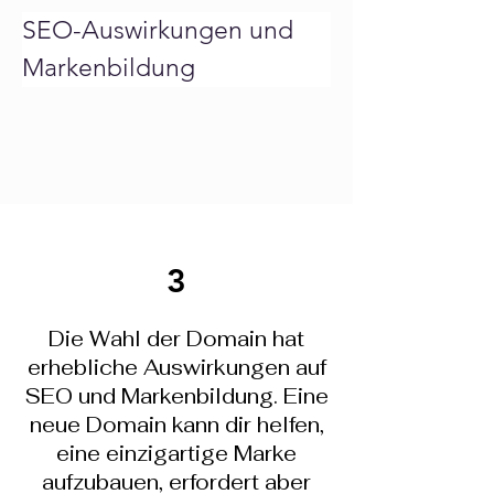
SEO-Auswirkungen und 
Markenbildung
3
Die Wahl der Domain hat
erhebliche Auswirkungen auf
SEO und Markenbildung. Eine
neue Domain kann dir helfen,
eine einzigartige Marke
aufzubauen, erfordert aber