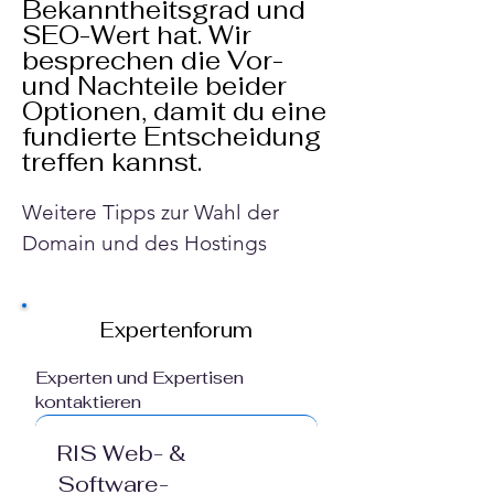
Bekanntheitsgrad und
SEO-Wert hat. Wir
besprechen die Vor-
und Nachteile beider
Optionen, damit du eine
fundierte Entscheidung
treffen kannst.
Weitere Tipps zur Wahl der 
Domain und des Hostings
Expertenforum
Experten und Expertisen
kontaktieren
RIS Web- &
Software-