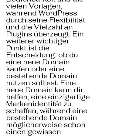
vielen Vorlagen,
während WordPress
durch seine Flexibilität
und die Vielzahl an
Plugins überzeugt. Ein
weiterer wichtiger
Punkt ist die
Entscheidung, ob du
eine neue Domain
kaufen oder eine
bestehende Domain
nutzen solltest. Eine
neue Domain kann dir
helfen, eine einzigartige
Markenidentität zu
schaffen, während eine
bestehende Domain
möglicherweise schon
einen gewissen