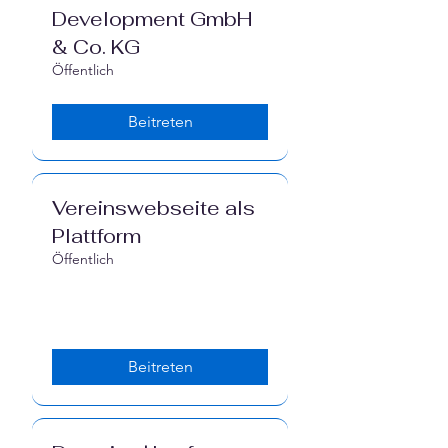
Γ
Development GmbH
& Co. KG
Öffentlich
Beitreten
Vereinswebseite als
Plattform
Öffentlich
Beitreten