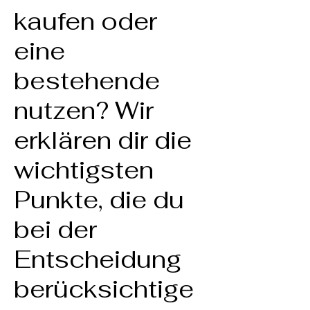
kaufen oder
eine
bestehende
nutzen? Wir
erklären dir die
wichtigsten
Punkte, die du
bei der
Entscheidung
berücksichtige