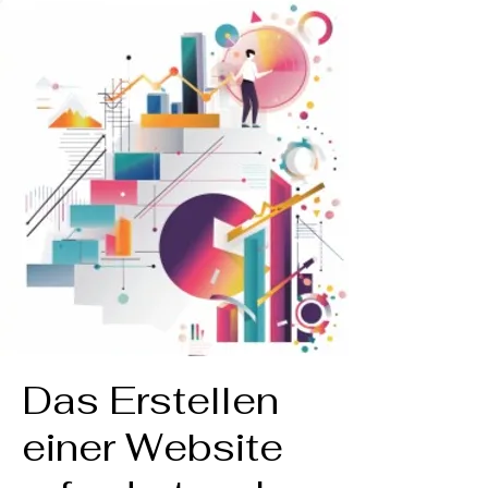
Das Erstellen
einer Website