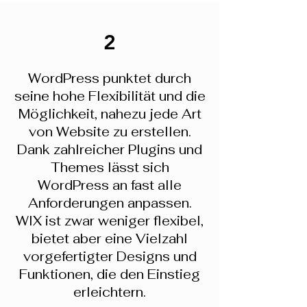
2
WordPress punktet durch
seine hohe Flexibilität und die
Möglichkeit, nahezu jede Art
von Website zu erstellen.
Dank zahlreicher Plugins und
Themes lässt sich
WordPress an fast alle
Anforderungen anpassen.
WIX ist zwar weniger flexibel,
bietet aber eine Vielzahl
vorgefertigter Designs und
Funktionen, die den Einstieg
erleichtern.