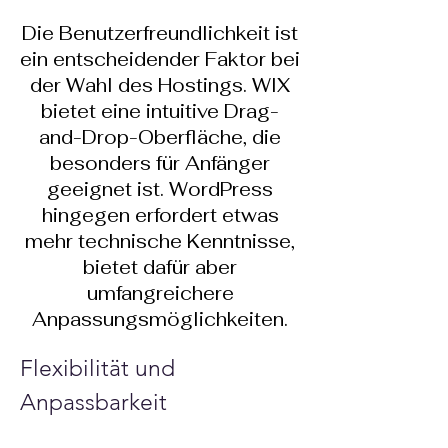
Die Benutzerfreundlichkeit ist
ein entscheidender Faktor bei
der Wahl des Hostings. WIX
bietet eine intuitive Drag-
and-Drop-Oberfläche, die
besonders für Anfänger
geeignet ist. WordPress
hingegen erfordert etwas
mehr technische Kenntnisse,
bietet dafür aber
umfangreichere
Anpassungsmöglichkeiten.
Flexibilität und 
Anpassbarkeit