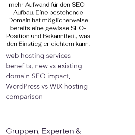
mehr Aufwand für den SEO-
Aufbau. Eine bestehende
Domain hat möglicherweise
bereits eine gewisse SEO-
Position und Bekanntheit, was
den Einstieg erleichtern kann.
web hosting services 
benefits, new vs existing 
domain SEO impact, 
WordPress vs WIX hosting 
comparison
Gruppen, Experten &