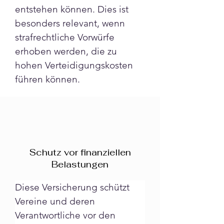
entstehen können. Dies ist 
besonders relevant, wenn 
strafrechtliche Vorwürfe 
erhoben werden, die zu 
hohen Verteidigungskosten 
führen können.
Schutz vor finanziellen
Belastungen
Diese Versicherung schützt 
Vereine und deren 
Verantwortliche vor den 