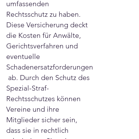
umfassenden 
Rechtsschutz zu haben. 
Diese Versicherung deckt 
die Kosten für Anwälte, 
Gerichtsverfahren und 
eventuelle 
Schadenersatzforderungen
 ab. Durch den Schutz des 
Spezial-Straf-
Rechtsschutzes können 
Vereine und ihre 
Mitglieder sicher sein, 
dass sie in rechtlich 