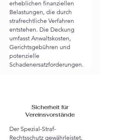
erheblichen finanziellen 
Belastungen, die durch 
strafrechtliche Verfahren 
entstehen. Die Deckung 
umfasst Anwaltskosten, 
Gerichtsgebühren und 
potenzielle 
Schadenersatzforderungen.
Sicherheit für
Vereinsvorstände
Der Spezial-Straf-
Rechtsschutz gewährleistet, 