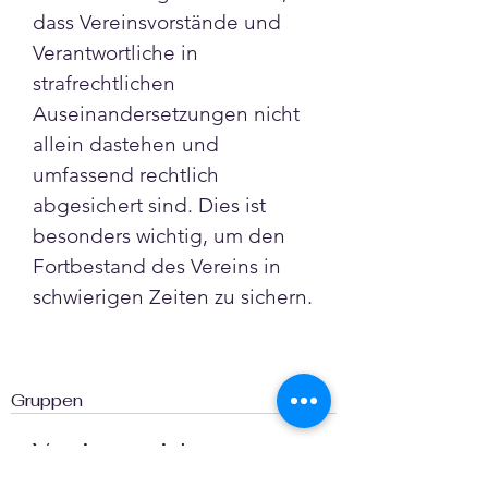
dass Vereinsvorstände und 
Verantwortliche in 
strafrechtlichen 
Auseinandersetzungen nicht 
allein dastehen und 
umfassend rechtlich 
abgesichert sind. Dies ist 
besonders wichtig, um den 
Fortbestand des Vereins in 
schwierigen Zeiten zu sichern.
Gruppen
Vereinsversicherung
nachgefragt