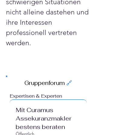
schwierigen Situationen 
nicht alleine dastehen und 
ihre Interessen 
professionell vertreten 
werden.
Gruppenforum
🔗
Expertisen & Experten
Mit Curamus
Assekuranzmakler
bestens beraten
Öffentlich