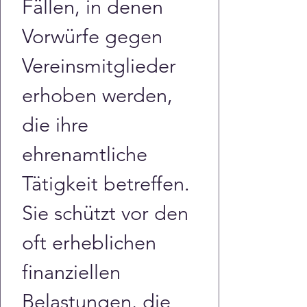
Fällen, in denen 
Vorwürfe gegen 
Vereinsmitglieder 
erhoben werden, 
die ihre 
ehrenamtliche 
Tätigkeit betreffen. 
Sie schützt vor den 
oft erheblichen 
finanziellen 
Belastungen, die 