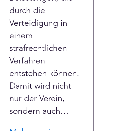
durch die 
Verteidigung in 
einem 
strafrechtlichen 
Verfahren 
entstehen können. 
Damit wird nicht 
nur der Verein, 
sondern auch…