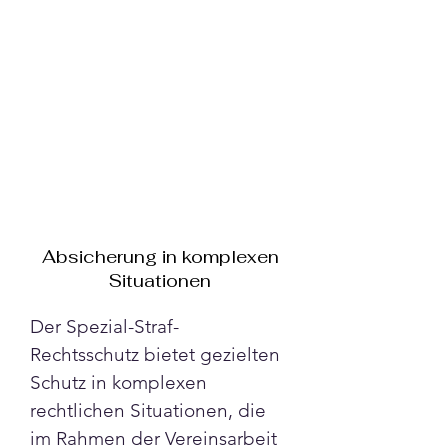
Absicherung in komplexen
Situationen
Der Spezial-Straf-
Rechtsschutz bietet gezielten 
Schutz in komplexen 
rechtlichen Situationen, die 
im Rahmen der Vereinsarbeit 