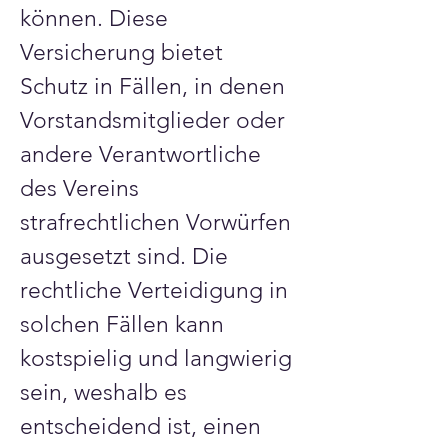
Γ
können. Diese 
Versicherung bietet 
Schutz in Fällen, in denen 
Vorstandsmitglieder oder 
andere Verantwortliche 
des Vereins 
strafrechtlichen Vorwürfen 
ausgesetzt sind. Die 
rechtliche Verteidigung in 
solchen Fällen kann 
kostspielig und langwierig 
sein, weshalb es 
entscheidend ist, einen 