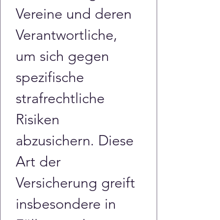
Vereine und deren 
Verantwortliche, 
um sich gegen 
spezifische 
strafrechtliche 
Risiken 
abzusichern. Diese 
Art der 
Versicherung greift 
insbesondere in 