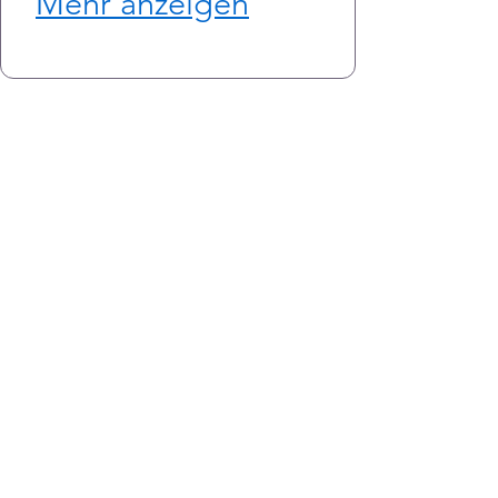
Mehr anzeigen