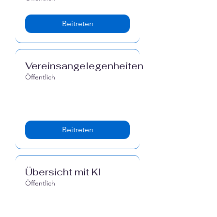
Beitreten
Vereinsangelegenheiten
Öffentlich
Beitreten
Übersicht mit KI
Öffentlich