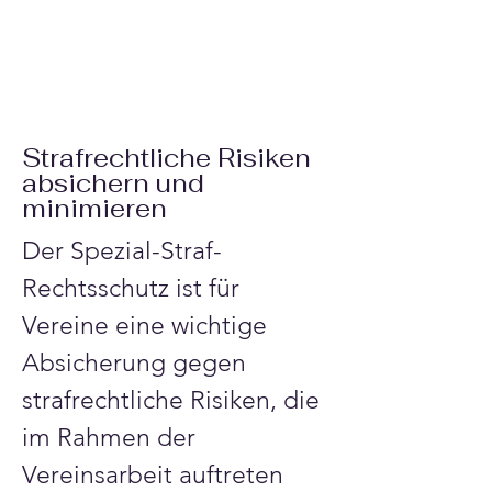
Strafrechtliche Risiken
absichern und
minimieren
Der Spezial-Straf-
Rechtsschutz ist für 
Vereine eine wichtige 
Absicherung gegen 
strafrechtliche Risiken, die 
im Rahmen der 
Vereinsarbeit auftreten 