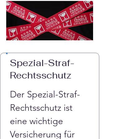
Spezial-Straf-
Rechtsschutz
Der Spezial-Straf-
Rechtsschutz ist 
eine wichtige 
Versicherung für 