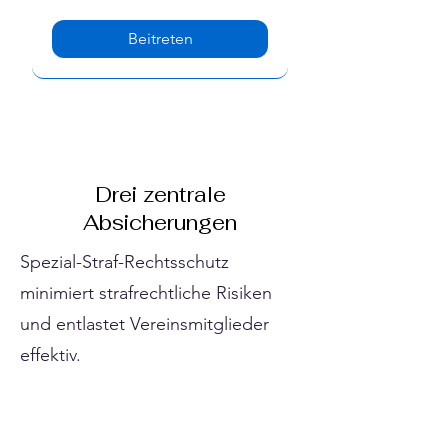
Beitreten
Drei zentrale
Absicherungen
Spezial-Straf-Rechtsschutz
minimiert strafrechtliche Risiken
und entlastet Vereinsmitglieder
effektiv.