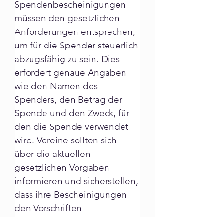
Spendenbescheinigungen 
müssen den gesetzlichen 
Anforderungen entsprechen, 
um für die Spender steuerlich 
abzugsfähig zu sein. Dies 
erfordert genaue Angaben 
wie den Namen des 
Spenders, den Betrag der 
Spende und den Zweck, für 
den die Spende verwendet 
wird. Vereine sollten sich 
über die aktuellen 
gesetzlichen Vorgaben 
informieren und sicherstellen, 
dass ihre Bescheinigungen 
den Vorschriften 