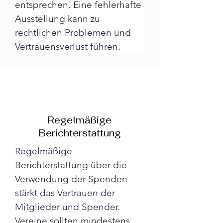
entsprechen. Eine fehlerhafte 
Ausstellung kann zu 
rechtlichen Problemen und 
Vertrauensverlust führen.
Regelmäßige
Berichterstattung
Regelmäßige 
Berichterstattung über die 
Verwendung der Spenden 
stärkt das Vertrauen der 
Mitglieder und Spender. 
Vereine sollten mindestens 