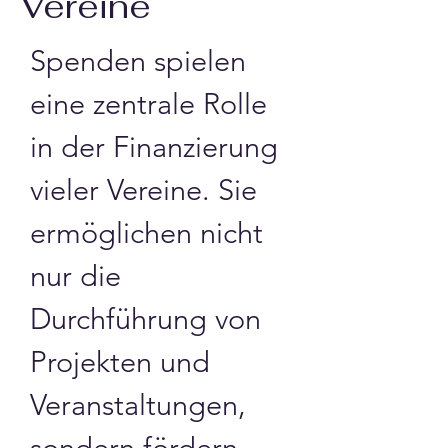
Vereine
Spenden spielen 
eine zentrale Rolle 
in der Finanzierung 
vieler Vereine. Sie 
ermöglichen nicht 
nur die 
Durchführung von 
Projekten und 
Veranstaltungen, 
sondern fördern 