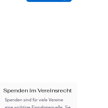
Spenden im Vereinsrecht
Spenden sind für viele Vereine
eine wichtige Einnahmequelle. Sie