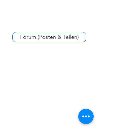
Forum (Posten & Teilen)