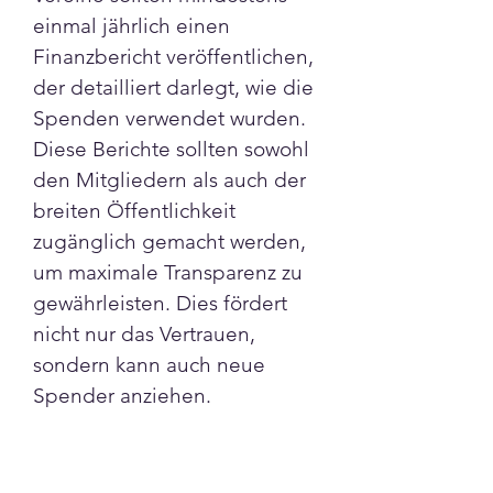
einmal jährlich einen 
Finanzbericht veröffentlichen, 
der detailliert darlegt, wie die 
Spenden verwendet wurden. 
Diese Berichte sollten sowohl 
den Mitgliedern als auch der 
breiten Öffentlichkeit 
zugänglich gemacht werden, 
um maximale Transparenz zu 
gewährleisten. Dies fördert 
nicht nur das Vertrauen, 
sondern kann auch neue 
Spender anziehen.