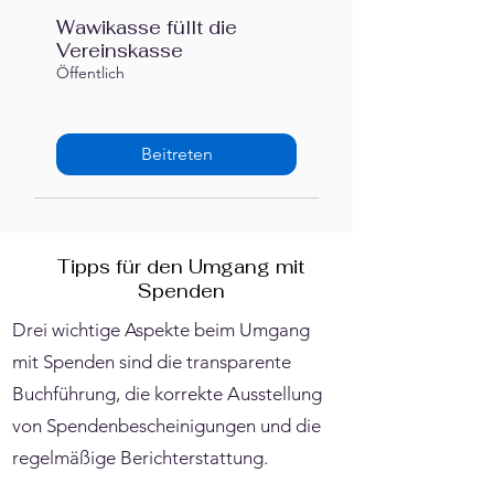
Wawikasse füllt die
Vereinskasse
Öffentlich
Beitreten
Tipps für den Umgang mit
Spenden
Drei wichtige Aspekte beim Umgang
mit Spenden sind die transparente
Buchführung, die korrekte Ausstellung
von Spendenbescheinigungen und die
regelmäßige Berichterstattung.