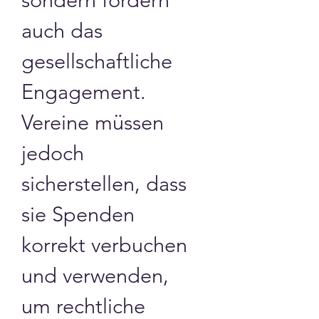
auch das 
gesellschaftliche 
Engagement. 
Vereine müssen 
jedoch 
sicherstellen, dass 
sie Spenden 
korrekt verbuchen 
und verwenden, 
um rechtliche 