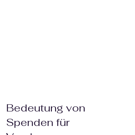
Bedeutung von
Spenden für