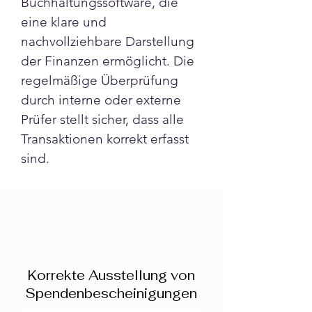
Buchhaltungssoftware, die 
eine klare und 
nachvollziehbare Darstellung 
der Finanzen ermöglicht. Die 
regelmäßige Überprüfung 
durch interne oder externe 
Prüfer stellt sicher, dass alle 
Transaktionen korrekt erfasst 
sind.
Korrekte Ausstellung von
Spendenbescheinigungen