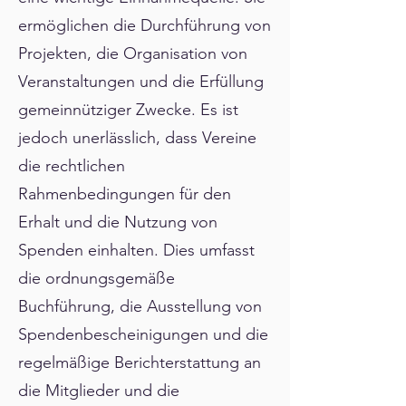
ermöglichen die Durchführung von
Projekten, die Organisation von
Veranstaltungen und die Erfüllung
gemeinnütziger Zwecke. Es ist
jedoch unerlässlich, dass Vereine
die rechtlichen
Rahmenbedingungen für den
Erhalt und die Nutzung von
Spenden einhalten. Dies umfasst
die ordnungsgemäße
Buchführung, die Ausstellung von
Spendenbescheinigungen und die
regelmäßige Berichterstattung an
die Mitglieder und die