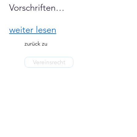
Vorschriften…
weiter lesen
zurück zu
Vereinsrecht