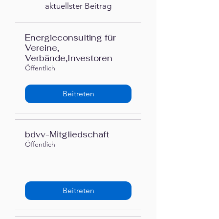
aktuellster Beitrag
Energieconsulting für
Vereine,
Verbände,Investoren
Öffentlich
Beitreten
bdvv-Mitgliedschaft
Öffentlich
Beitreten