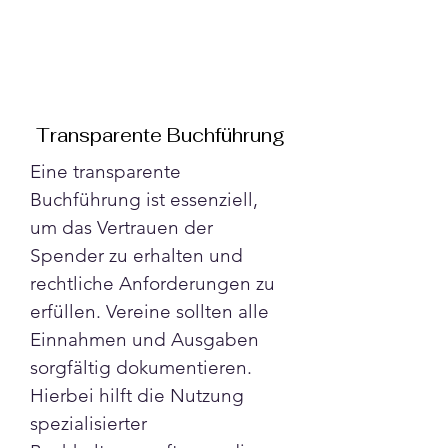
Transparente Buchführung
Eine transparente 
Buchführung ist essenziell, 
um das Vertrauen der 
Spender zu erhalten und 
rechtliche Anforderungen zu 
erfüllen. Vereine sollten alle 
Einnahmen und Ausgaben 
sorgfältig dokumentieren. 
Hierbei hilft die Nutzung 
spezialisierter 