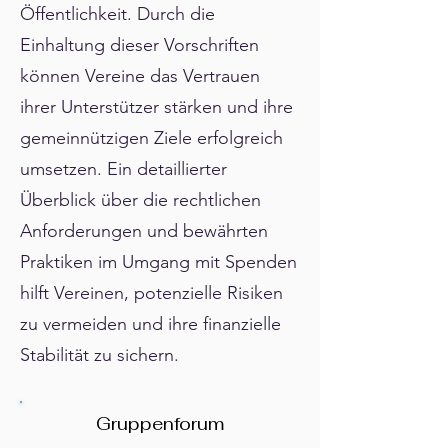
Γ
Öffentlichkeit. Durch die
Einhaltung dieser Vorschriften
können Vereine das Vertrauen
ihrer Unterstützer stärken und ihre
gemeinnützigen Ziele erfolgreich
umsetzen. Ein detaillierter
Überblick über die rechtlichen
Anforderungen und bewährten
Praktiken im Umgang mit Spenden
hilft Vereinen, potenzielle Risiken
zu vermeiden und ihre finanzielle
Stabilität zu sichern.
Gruppenforum