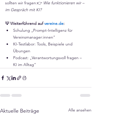
sollten wir fragen:👉 
Wie funktionieren wir – 
im Gespräch mit KI?
💡 Weiterführend auf 
vereine.de
:
Schulung „Prompt-Intelligenz für 
Vereinsmanager:innen“
KI-Testlabor: Tools, Beispiele und 
Übungen
Podcast: „Verantwortungsvoll fragen – 
KI im Alltag“
Alle ansehen
Aktuelle Beiträge