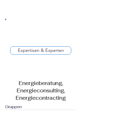
Expertisen & Experten
Energieberatung,
Energieconsulting,
Energiecontracting
Gruppen