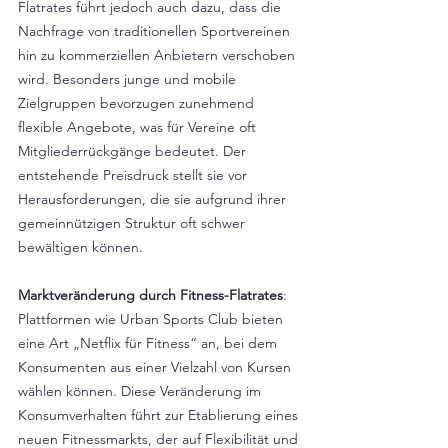
Flatrates führt jedoch auch dazu, dass die 
Nachfrage von traditionellen Sportvereinen 
hin zu kommerziellen Anbietern verschoben 
wird. Besonders junge und mobile 
Zielgruppen bevorzugen zunehmend 
flexible Angebote, was für Vereine oft 
Mitgliederrückgänge bedeutet. Der 
entstehende Preisdruck stellt sie vor 
Herausforderungen, die sie aufgrund ihrer 
gemeinnützigen Struktur oft schwer 
bewältigen können.
Marktveränderung durch Fitness-Flatrates
: 
Plattformen wie Urban Sports Club bieten 
eine Art „Netflix für Fitness“ an, bei dem 
Konsumenten aus einer Vielzahl von Kursen 
wählen können. Diese Veränderung im 
Konsumverhalten führt zur Etablierung eines 
neuen Fitnessmarkts, der auf Flexibilität und 