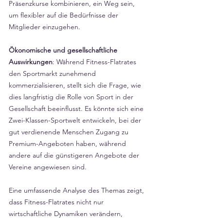
Γ
Präsenzkurse kombinieren, ein Weg sein, 
um flexibler auf die Bedürfnisse der 
Mitglieder einzugehen.
Ökonomische und gesellschaftliche 
Auswirkungen
: Während Fitness-Flatrates 
den Sportmarkt zunehmend 
kommerzialisieren, stellt sich die Frage, wie 
dies langfristig die Rolle von Sport in der 
Gesellschaft beeinflusst. Es könnte sich eine 
Zwei-Klassen-Sportwelt entwickeln, bei der 
gut verdienende Menschen Zugang zu 
Premium-Angeboten haben, während 
andere auf die günstigeren Angebote der 
Vereine angewiesen sind.
Eine umfassende Analyse des Themas zeigt, 
dass Fitness-Flatrates nicht nur 
wirtschaftliche Dynamiken verändern, 