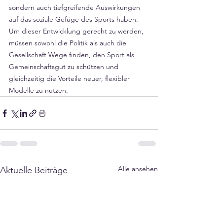
sondern auch tiefgreifende Auswirkungen 
auf das soziale Gefüge des Sports haben. 
Um dieser Entwicklung gerecht zu werden, 
müssen sowohl die Politik als auch die 
Gesellschaft Wege finden, den Sport als 
Gemeinschaftsgut zu schützen und 
gleichzeitig die Vorteile neuer, flexibler 
Modelle zu nutzen.
Alle ansehen
Aktuelle Beiträge