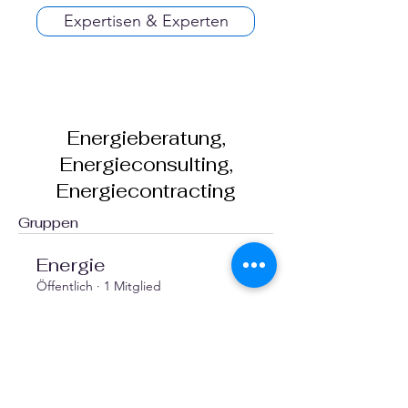
Expertisen & Experten
Energieberatung,
Energieconsulting,
Energiecontracting
Gruppen
Energie
Öffentlich
·
1 Mitglied
Beitreten