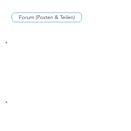
Forum (Posten & Teilen)