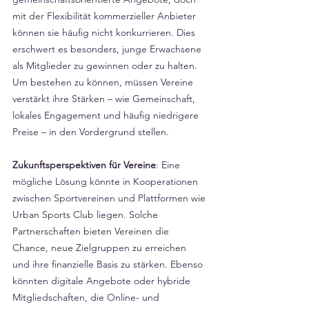
mit der Flexibilität kommerzieller Anbieter 
können sie häufig nicht konkurrieren. Dies 
erschwert es besonders, junge Erwachsene 
als Mitglieder zu gewinnen oder zu halten. 
Um bestehen zu können, müssen Vereine 
verstärkt ihre Stärken – wie Gemeinschaft, 
lokales Engagement und häufig niedrigere 
Preise – in den Vordergrund stellen.
Zukunftsperspektiven für Vereine
: Eine 
mögliche Lösung könnte in Kooperationen 
zwischen Sportvereinen und Plattformen wie 
Urban Sports Club liegen. Solche 
Partnerschaften bieten Vereinen die 
Chance, neue Zielgruppen zu erreichen 
und ihre finanzielle Basis zu stärken. Ebenso 
könnten digitale Angebote oder hybride 
Mitgliedschaften, die Online- und 