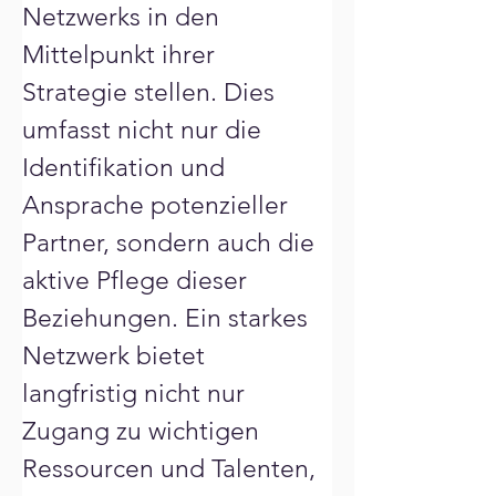
Netzwerks in den 
Mittelpunkt ihrer 
Strategie stellen. Dies 
umfasst nicht nur die 
Identifikation und 
Ansprache potenzieller 
Partner, sondern auch die 
aktive Pflege dieser 
Beziehungen. Ein starkes 
Netzwerk bietet 
langfristig nicht nur 
Zugang zu wichtigen 
Ressourcen und Talenten, 