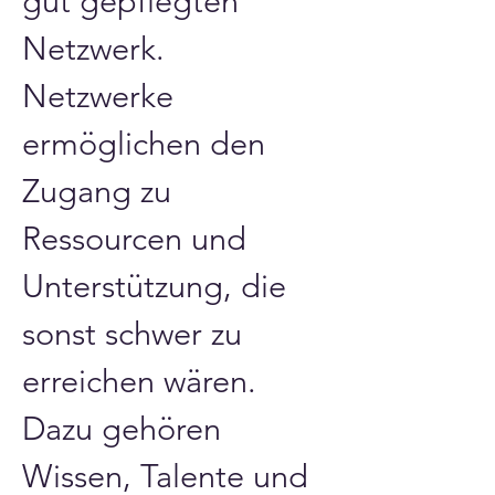
gut gepflegten 
Netzwerk. 
Netzwerke 
ermöglichen den 
Zugang zu 
Ressourcen und 
Unterstützung, die 
sonst schwer zu 
erreichen wären. 
Dazu gehören 
Wissen, Talente und 