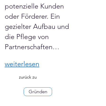
potenzielle Kunden 
oder Förderer. Ein 
gezielter Aufbau und 
die Pflege von 
Partnerschaften…
weiterlesen
zurück zu
Gründen