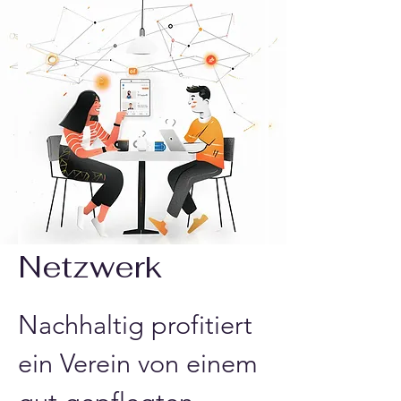
Netzwerk
Nachhaltig profitiert 
ein Verein von einem 