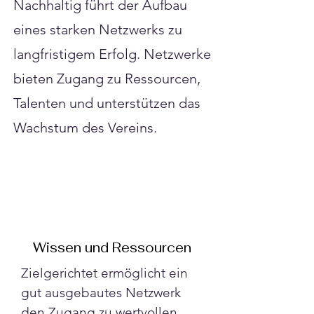
Nachhaltig führt der Aufbau
eines starken Netzwerks zu
langfristigem Erfolg. Netzwerke
bieten Zugang zu Ressourcen,
Talenten und unterstützen das
Wachstum des Vereins.
Wissen und Ressourcen
Zielgerichtet ermöglicht ein 
gut ausgebautes Netzwerk 
den Zugang zu wertvollen 