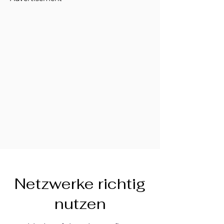
Γ
Netzwerke richtig
nutzen