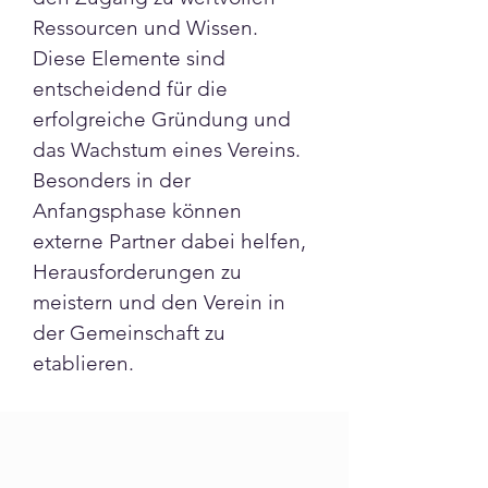
Ressourcen und Wissen. 
Diese Elemente sind 
entscheidend für die 
erfolgreiche Gründung und 
das Wachstum eines Vereins. 
Besonders in der 
Anfangsphase können 
externe Partner dabei helfen, 
Herausforderungen zu 
meistern und den Verein in 
der Gemeinschaft zu 
etablieren.