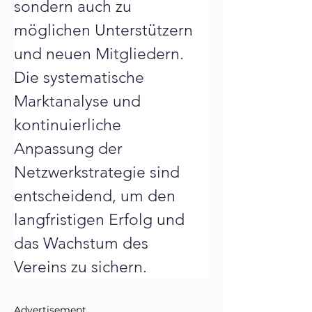
sondern auch zu 
möglichen Unterstützern 
und neuen Mitgliedern. 
Die systematische 
Marktanalyse und 
kontinuierliche 
Anpassung der 
Netzwerkstrategie sind 
entscheidend, um den 
langfristigen Erfolg und 
das Wachstum des 
Vereins zu sichern.
Advertisement