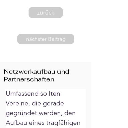
zurück
nächster Beitrag
Netzwerkaufbau und
Partnerschaften
Umfassend sollten 
Vereine, die gerade 
gegründet werden, den 
Aufbau eines tragfähigen 