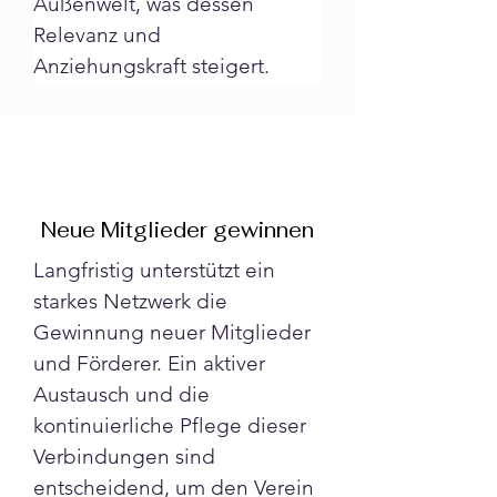
Außenwelt, was dessen 
Relevanz und 
Anziehungskraft steigert.
Neue Mitglieder gewinnen
Langfristig unterstützt ein 
starkes Netzwerk die 
Gewinnung neuer Mitglieder 
und Förderer. Ein aktiver 
Austausch und die 
kontinuierliche Pflege dieser 
Verbindungen sind 
entscheidend, um den Verein 