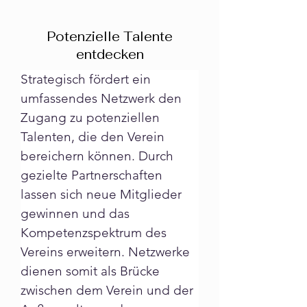
Potenzielle Talente
entdecken
Strategisch fördert ein 
umfassendes Netzwerk den 
Zugang zu potenziellen 
Talenten, die den Verein 
bereichern können. Durch 
gezielte Partnerschaften 
lassen sich neue Mitglieder 
gewinnen und das 
Kompetenzspektrum des 
Vereins erweitern. Netzwerke 
dienen somit als Brücke 
zwischen dem Verein und der 