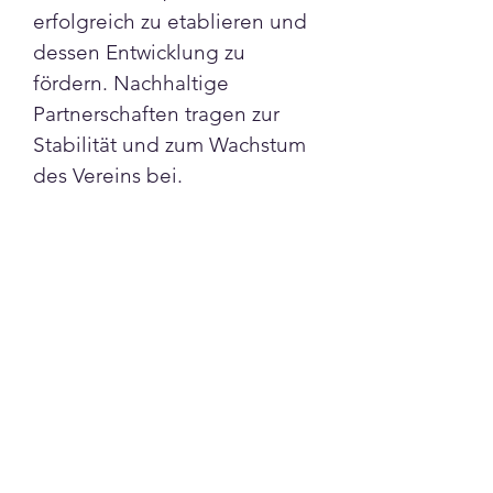
erfolgreich zu etablieren und 
dessen Entwicklung zu 
fördern. Nachhaltige 
Partnerschaften tragen zur 
Stabilität und zum Wachstum 
des Vereins bei.