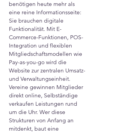
benötigen heute mehr als 
eine reine Informationsseite: 
Sie brauchen digitale 
Funktionalität. Mit E-
Commerce-Funktionen, POS-
Integration und flexiblen 
Mitgliedschaftsmodellen wie 
Pay-as-you-go wird die 
Website zur zentralen Umsatz- 
und Verwaltungseinheit. 
Vereine gewinnen Mitglieder 
direkt online, Selbständige 
verkaufen Leistungen rund 
um die Uhr. Wer diese 
Strukturen von Anfang an 
mitdenkt, baut eine 