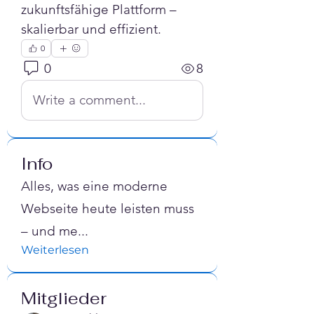
zukunftsfähige Plattform – 
skalierbar und effizient.
0
0
8
Write a comment...
Info
Alles, was eine moderne
Webseite heute leisten muss
– und me
...
Weiterlesen
Mitglieder