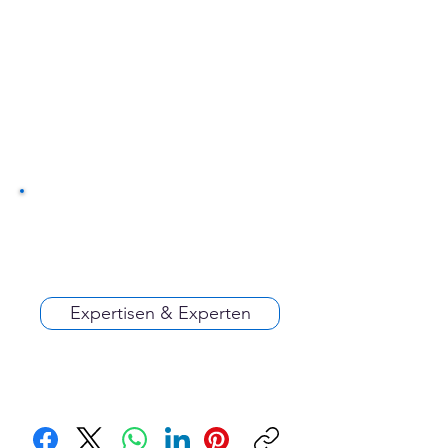
Expertisen & Experten