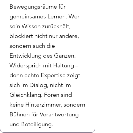
Bewegungsräume für
gemeinsames Lernen. Wer
sein Wissen zurückhält,
blockiert nicht nur andere,
sondern auch die
Entwicklung des Ganzen.
Widersprich mit Haltung –
denn echte Expertise zeigt
sich im Dialog, nicht im
Gleichklang. Foren sind
keine Hinterzimmer, sondern
Bühnen für Verantwortung
und Beteiligung.