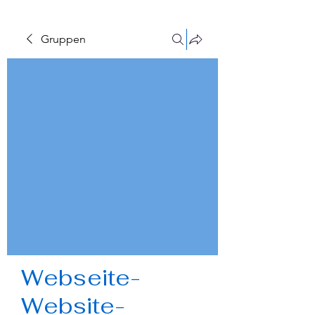
Gruppen
Webseite-
Website-