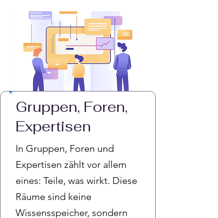
Gruppen, Foren,
Expertisen
In Gruppen, Foren und
Expertisen zählt vor allem
eines: Teile, was wirkt. Diese
Räume sind keine
Wissensspeicher, sondern