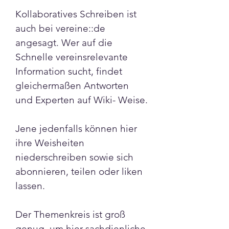
Kollaboratives Schreiben ist 
auch bei vereine::de 
angesagt. Wer auf die 
Schnelle vereinsrelevante 
Information sucht, findet 
gleichermaßen Antworten 
und Experten auf Wiki- Weise.
Jene jedenfalls können hier 
ihre Weisheiten 
niederschreiben sowie sich 
abonnieren, teilen oder liken 
lassen.
Der Themenkreis ist groß 
genug, um hier sachdienliche 