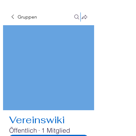
Gruppen
Vereinswiki
Öffentlich
·
1 Mitglied