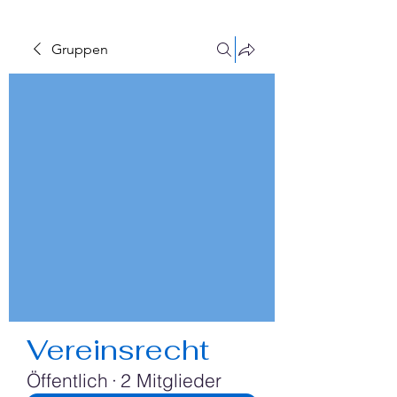
Gruppen
Vereinsrecht
Öffentlich
·
2 Mitglieder