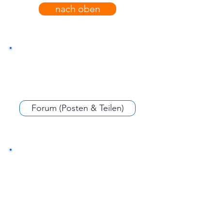
nach oben
Forum (Posten & Teilen)