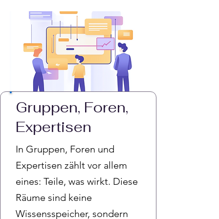
Gruppen, Foren,
Expertisen
In Gruppen, Foren und
Expertisen zählt vor allem
eines: Teile, was wirkt. Diese
Räume sind keine
Wissensspeicher, sondern