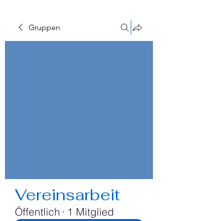
Gruppen
Vereinsarbeit
Öffentlich
·
1 Mitglied