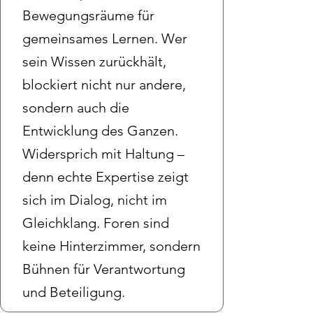
Bewegungsräume für
gemeinsames Lernen. Wer
sein Wissen zurückhält,
blockiert nicht nur andere,
sondern auch die
Entwicklung des Ganzen.
Widersprich mit Haltung –
denn echte Expertise zeigt
sich im Dialog, nicht im
Gleichklang. Foren sind
keine Hinterzimmer, sondern
Bühnen für Verantwortung
und Beteiligung.