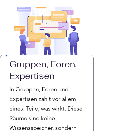
Gruppen, Foren,
Expertisen
In Gruppen, Foren und
Expertisen zählt vor allem
eines: Teile, was wirkt. Diese
Räume sind keine
Wissensspeicher, sondern