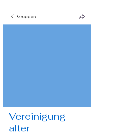
Gruppen
Vereinigung
alter