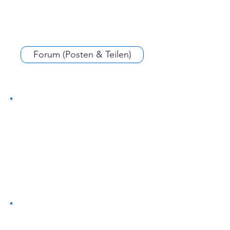
Forum (Posten & Teilen)