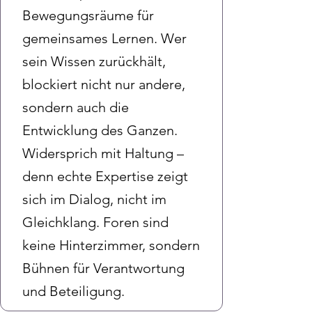
Bewegungsräume für
gemeinsames Lernen. Wer
sein Wissen zurückhält,
blockiert nicht nur andere,
sondern auch die
Entwicklung des Ganzen.
Widersprich mit Haltung –
denn echte Expertise zeigt
sich im Dialog, nicht im
Gleichklang. Foren sind
keine Hinterzimmer, sondern
Bühnen für Verantwortung
und Beteiligung.