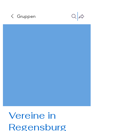
Gruppen
Vereine in
Regensburg