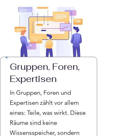
Gruppen, Foren,
Expertisen
In Gruppen, Foren und
Expertisen zählt vor allem
eines: Teile, was wirkt. Diese
Räume sind keine
Wissensspeicher, sondern