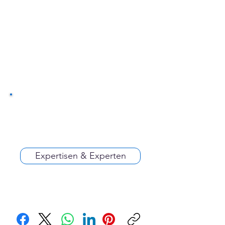
Expertisen & Experten