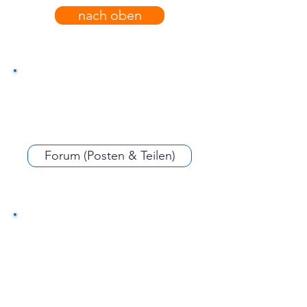
nach oben
Forum (Posten & Teilen)