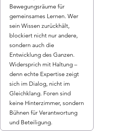
Bewegungsräume für
gemeinsames Lernen. Wer
sein Wissen zurückhält,
blockiert nicht nur andere,
sondern auch die
Entwicklung des Ganzen.
Widersprich mit Haltung –
denn echte Expertise zeigt
sich im Dialog, nicht im
Gleichklang. Foren sind
keine Hinterzimmer, sondern
Bühnen für Verantwortung
und Beteiligung.