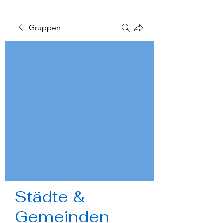
Gruppen
Städte &
Gemeinden