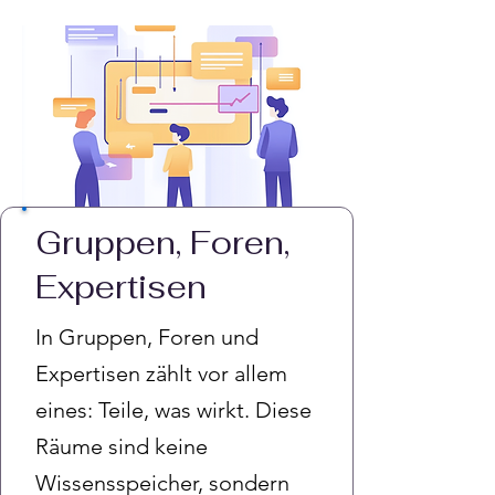
Gruppen, Foren,
Expertisen
In Gruppen, Foren und
Expertisen zählt vor allem
eines: Teile, was wirkt. Diese
Räume sind keine
Wissensspeicher, sondern