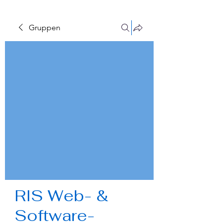
Gruppen
RIS Web- &
Software-