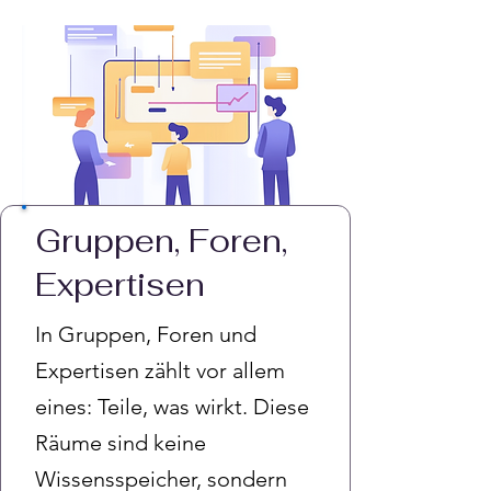
Gruppen, Foren,
Expertisen
In Gruppen, Foren und
Expertisen zählt vor allem
eines: Teile, was wirkt. Diese
Räume sind keine
Wissensspeicher, sondern