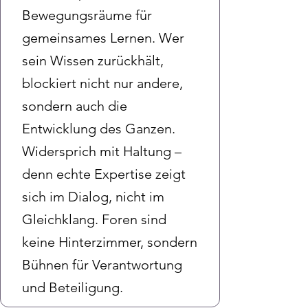
Bewegungsräume für
gemeinsames Lernen. Wer
sein Wissen zurückhält,
blockiert nicht nur andere,
sondern auch die
Entwicklung des Ganzen.
Widersprich mit Haltung –
denn echte Expertise zeigt
sich im Dialog, nicht im
Gleichklang. Foren sind
keine Hinterzimmer, sondern
Bühnen für Verantwortung
und Beteiligung.