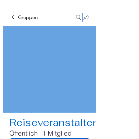
Gruppen
Reiseveranstalter
Öffentlich
·
1 Mitglied