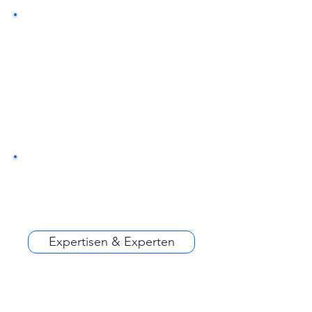
Expertisen & Experten