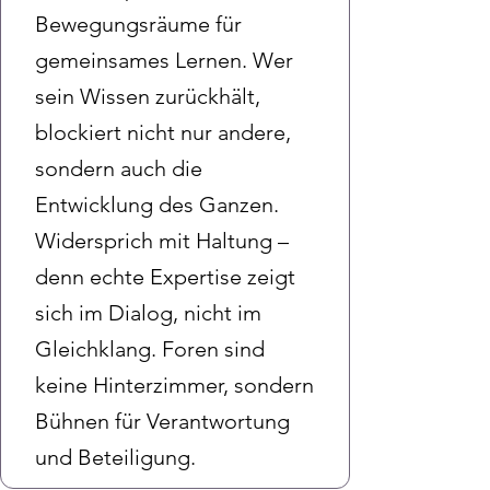
Bewegungsräume für
gemeinsames Lernen. Wer
sein Wissen zurückhält,
blockiert nicht nur andere,
sondern auch die
Entwicklung des Ganzen.
Widersprich mit Haltung –
denn echte Expertise zeigt
sich im Dialog, nicht im
Gleichklang. Foren sind
keine Hinterzimmer, sondern
Bühnen für Verantwortung
und Beteiligung.