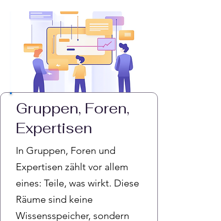
Gruppen, Foren,
Expertisen
In Gruppen, Foren und
Expertisen zählt vor allem
eines: Teile, was wirkt. Diese
Räume sind keine
Wissensspeicher, sondern