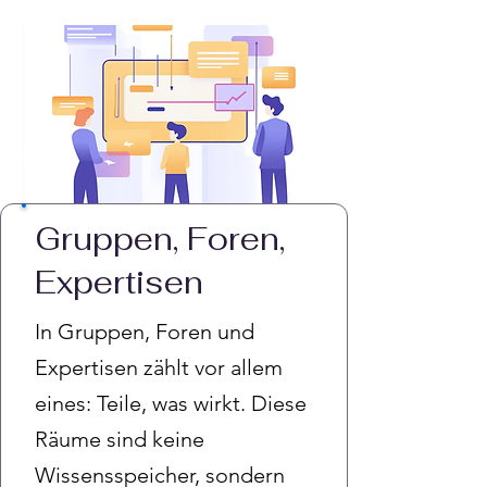
Gruppen, Foren,
Expertisen
In Gruppen, Foren und
Expertisen zählt vor allem
eines: Teile, was wirkt. Diese
Räume sind keine
Wissensspeicher, sondern