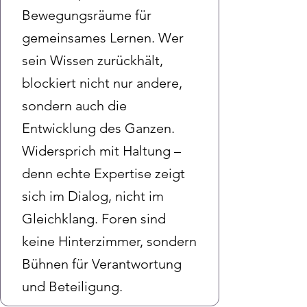
Bewegungsräume für
gemeinsames Lernen. Wer
sein Wissen zurückhält,
blockiert nicht nur andere,
sondern auch die
Entwicklung des Ganzen.
Widersprich mit Haltung –
denn echte Expertise zeigt
sich im Dialog, nicht im
Gleichklang. Foren sind
keine Hinterzimmer, sondern
Bühnen für Verantwortung
und Beteiligung.