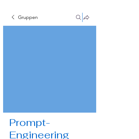
Gruppen
Prompt-
Engineering