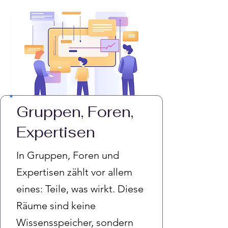
Gruppen, Foren,
Expertisen
In Gruppen, Foren und
Expertisen zählt vor allem
eines: Teile, was wirkt. Diese
Räume sind keine
Wissensspeicher, sondern