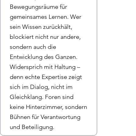
Bewegungsräume für
gemeinsames Lernen. Wer
sein Wissen zurückhält,
blockiert nicht nur andere,
sondern auch die
Entwicklung des Ganzen.
Widersprich mit Haltung –
denn echte Expertise zeigt
sich im Dialog, nicht im
Gleichklang. Foren sind
keine Hinterzimmer, sondern
Bühnen für Verantwortung
und Beteiligung.