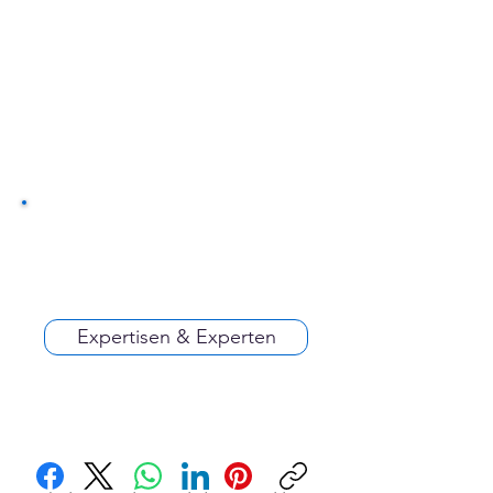
Expertisen & Experten