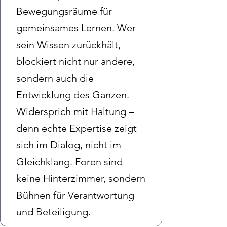
Bewegungsräume für
gemeinsames Lernen. Wer
sein Wissen zurückhält,
blockiert nicht nur andere,
sondern auch die
Entwicklung des Ganzen.
Widersprich mit Haltung –
denn echte Expertise zeigt
sich im Dialog, nicht im
Gleichklang. Foren sind
keine Hinterzimmer, sondern
Bühnen für Verantwortung
und Beteiligung.