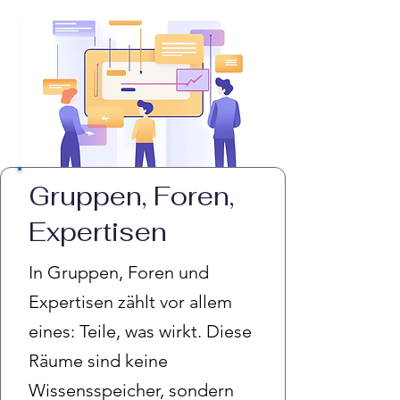
Gruppen, Foren,
Expertisen
In Gruppen, Foren und
Expertisen zählt vor allem
eines: Teile, was wirkt. Diese
Räume sind keine
Wissensspeicher, sondern