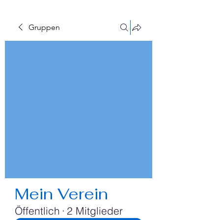
Gruppen
Mein Verein
Öffentlich
·
2 Mitglieder