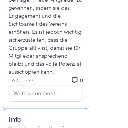
gewinnen, indem sie das 
Engagement und die 
Sichtbarkeit des Vereins 
erhöhen. Es ist jedoch wichtig, 
sicherzustellen, dass die 
Gruppe aktiv ist, damit sie für 
Mitglieder ansprechend 
bleibt und das volle Potenzial 
ausschöpfen kann.
0
0
Write a comment...
Info