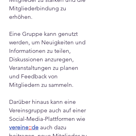
Mitgliederbindung zu 
erhöhen.
Eine Gruppe kann genutzt 
werden, um Neuigkeiten und 
Informationen zu teilen, 
Diskussionen anzuregen, 
Veranstaltungen zu planen 
und Feedback von 
Mitgliedern zu sammeln.
Darüber hinaus kann eine 
Vereinsgruppe auch auf einer 
Social-Media-Plattformen wie 
vereine
::
de
 auch dazu 
beitragen, neue Mitglieder zu 