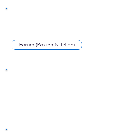
Forum (Posten & Teilen)