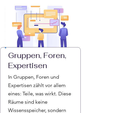
Gruppen, Foren,
Expertisen
In Gruppen, Foren und
Expertisen zählt vor allem
eines: Teile, was wirkt. Diese
Räume sind keine
Wissensspeicher, sondern