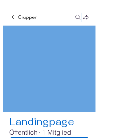
Gruppen
Landingpage
Öffentlich
·
1 Mitglied