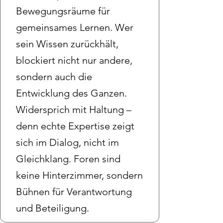
Bewegungsräume für
gemeinsames Lernen. Wer
sein Wissen zurückhält,
blockiert nicht nur andere,
sondern auch die
Entwicklung des Ganzen.
Widersprich mit Haltung –
denn echte Expertise zeigt
sich im Dialog, nicht im
Gleichklang. Foren sind
keine Hinterzimmer, sondern
Bühnen für Verantwortung
und Beteiligung.