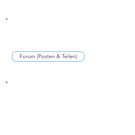
Forum (Posten & Teilen)