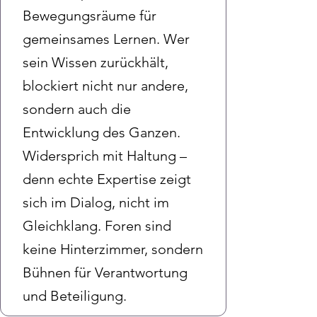
Bewegungsräume für
gemeinsames Lernen. Wer
sein Wissen zurückhält,
blockiert nicht nur andere,
sondern auch die
Entwicklung des Ganzen.
Widersprich mit Haltung –
denn echte Expertise zeigt
sich im Dialog, nicht im
Gleichklang. Foren sind
keine Hinterzimmer, sondern
Bühnen für Verantwortung
und Beteiligung.