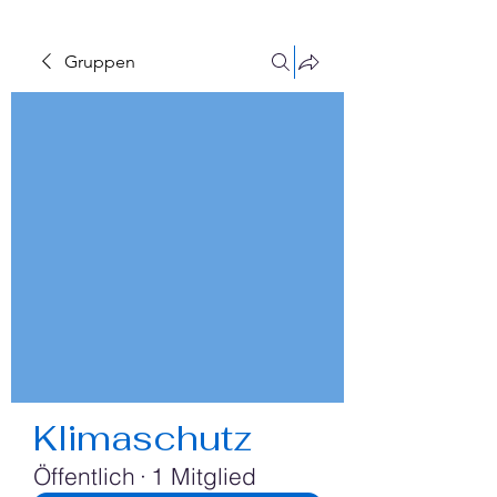
Gruppen
Klimaschutz
Öffentlich
·
1 Mitglied