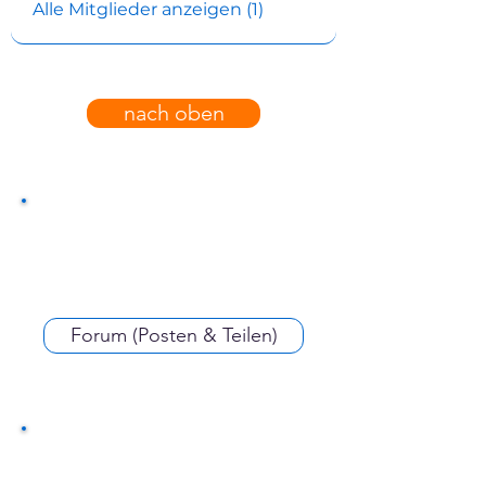
Alle Mitglieder anzeigen (1)
nach oben
Forum (Posten & Teilen)