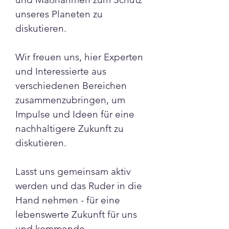
unseres Planeten zu 
diskutieren. 
Wir freuen uns, hier Experten 
und Interessierte aus 
verschiedenen Bereichen 
zusammenzubringen, um 
Impulse und Ideen für eine 
nachhaltigere Zukunft zu 
diskutieren. 
Lasst uns gemeinsam aktiv 
werden und das Ruder in die 
Hand nehmen - für eine 
lebenswerte Zukunft für uns 
und kommende 