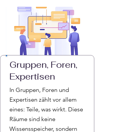
Gruppen, Foren,
Expertisen
In Gruppen, Foren und
Expertisen zählt vor allem
eines: Teile, was wirkt. Diese
Räume sind keine
Wissensspeicher, sondern