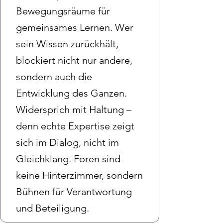
Bewegungsräume für
gemeinsames Lernen. Wer
sein Wissen zurückhält,
blockiert nicht nur andere,
sondern auch die
Entwicklung des Ganzen.
Widersprich mit Haltung –
denn echte Expertise zeigt
sich im Dialog, nicht im
Gleichklang. Foren sind
keine Hinterzimmer, sondern
Bühnen für Verantwortung
und Beteiligung.