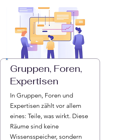
Gruppen, Foren,
Expertisen
In Gruppen, Foren und
Expertisen zählt vor allem
eines: Teile, was wirkt. Diese
Räume sind keine
Wissensspeicher, sondern