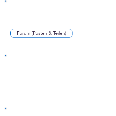
Forum (Posten & Teilen)