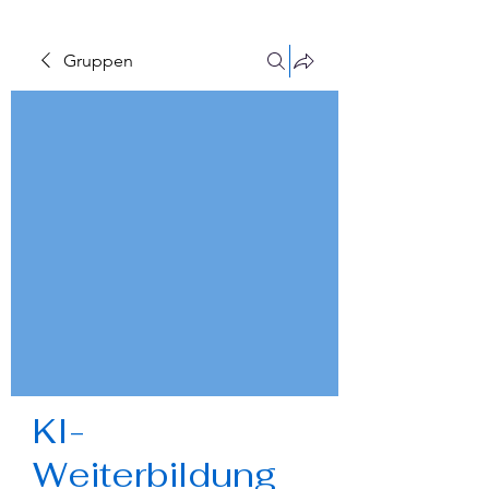
Gruppen
‍KI-
Weiterbildung