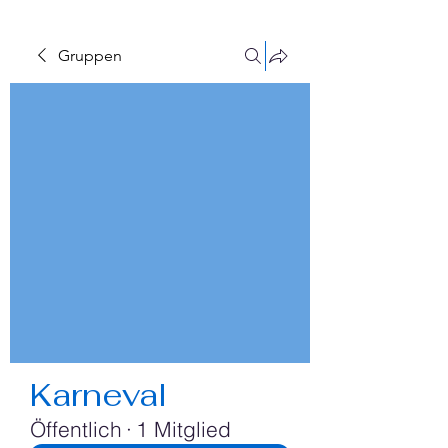
Gruppen
Karneval
Öffentlich
·
1 Mitglied