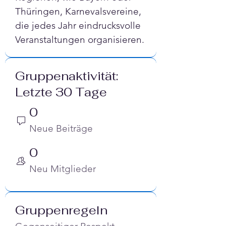
Thüringen, Karnevalsvereine, 
die jedes Jahr eindrucksvolle 
Veranstaltungen organisieren.
Gruppenaktivität:
Letzte 30 Tage
0
Neue Beiträge
0
Neu Mitglieder
Gruppenregeln