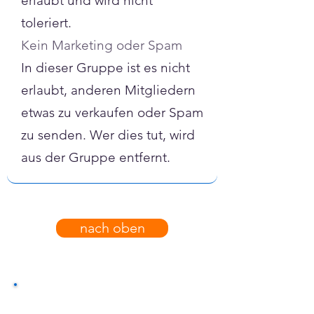
erlaubt und wird nicht
toleriert.
Kein Marketing oder Spam
In dieser Gruppe ist es nicht
erlaubt, anderen Mitgliedern
etwas zu verkaufen oder Spam
zu senden. Wer dies tut, wird
aus der Gruppe entfernt.
nach oben