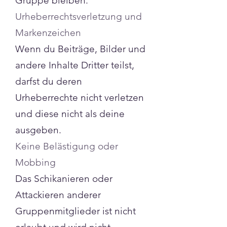
Gruppe bleiben.
Urheberrechtsverletzung und
Markenzeichen
Wenn du Beiträge, Bilder und
andere Inhalte Dritter teilst,
darfst du deren
Urheberrechte nicht verletzen
und diese nicht als deine
ausgeben.
Keine Belästigung oder
Mobbing
Das Schikanieren oder
Attackieren anderer
Gruppenmitglieder ist nicht