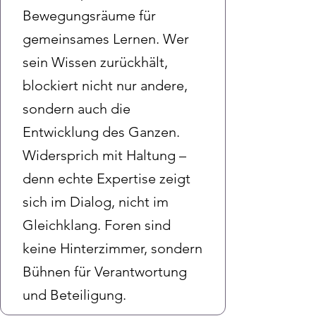
Bewegungsräume für
gemeinsames Lernen. Wer
sein Wissen zurückhält,
blockiert nicht nur andere,
sondern auch die
Entwicklung des Ganzen.
Widersprich mit Haltung –
denn echte Expertise zeigt
sich im Dialog, nicht im
Gleichklang. Foren sind
keine Hinterzimmer, sondern
Bühnen für Verantwortung
und Beteiligung.