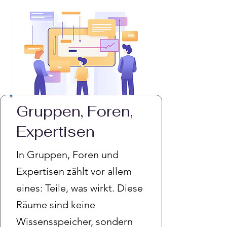
Gruppen, Foren,
Expertisen
In Gruppen, Foren und
Expertisen zählt vor allem
eines: Teile, was wirkt. Diese
Räume sind keine
Wissensspeicher, sondern