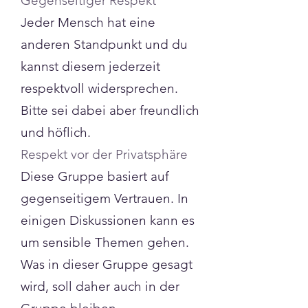
Gegenseitiger Respekt
Jeder Mensch hat eine
anderen Standpunkt und du
kannst diesem jederzeit
respektvoll widersprechen.
Bitte sei dabei aber freundlich
und höflich.
Respekt vor der Privatsphäre
Diese Gruppe basiert auf
gegenseitigem Vertrauen. In
einigen Diskussionen kann es
um sensible Themen gehen.
Was in dieser Gruppe gesagt
wird, soll daher auch in der