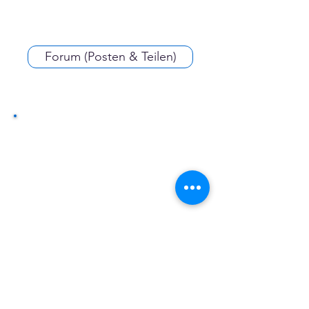
Forum (Posten & Teilen)