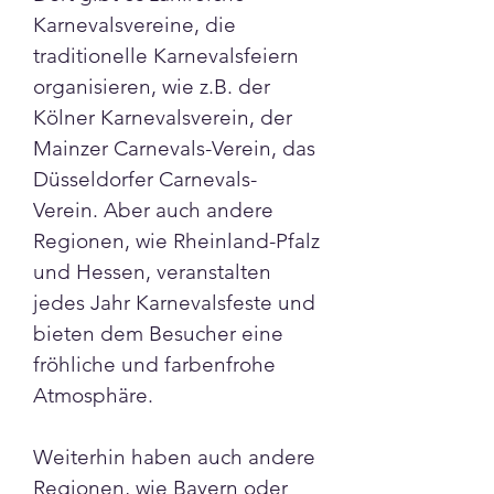
Karnevalsvereine, die 
traditionelle Karnevalsfeiern 
organisieren, wie z.B. der 
Kölner Karnevalsverein, der 
Mainzer Carnevals-Verein, das 
Düsseldorfer Carnevals-
Verein. Aber auch andere 
Regionen, wie Rheinland-Pfalz 
und Hessen, veranstalten 
jedes Jahr Karnevalsfeste und 
bieten dem Besucher eine 
fröhliche und farbenfrohe 
Atmosphäre. 
Weiterhin haben auch andere 
Regionen, wie Bayern oder 