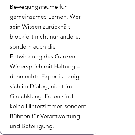
Bewegungsräume für
gemeinsames Lernen. Wer
sein Wissen zurückhält,
blockiert nicht nur andere,
sondern auch die
Entwicklung des Ganzen.
Widersprich mit Haltung –
denn echte Expertise zeigt
sich im Dialog, nicht im
Gleichklang. Foren sind
keine Hinterzimmer, sondern
Bühnen für Verantwortung
und Beteiligung.