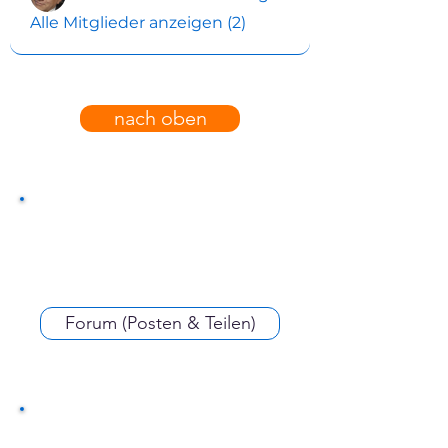
Alle Mitglieder anzeigen (2)
nach oben
Forum (Posten & Teilen)