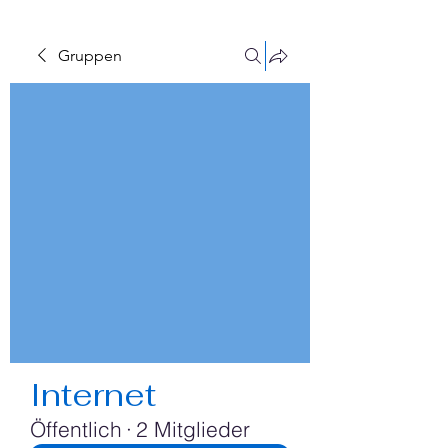
Gruppen
Internet
Öffentlich
·
2 Mitglieder