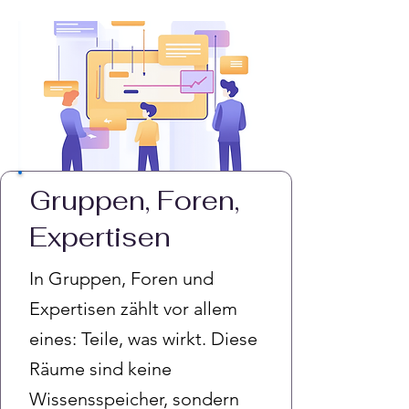
Gruppen, Foren,
Expertisen
In Gruppen, Foren und
Expertisen zählt vor allem
eines: Teile, was wirkt. Diese
Räume sind keine
Wissensspeicher, sondern