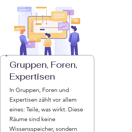
Gruppen, Foren,
Expertisen
In Gruppen, Foren und
Expertisen zählt vor allem
eines: Teile, was wirkt. Diese
Räume sind keine
Wissensspeicher, sondern