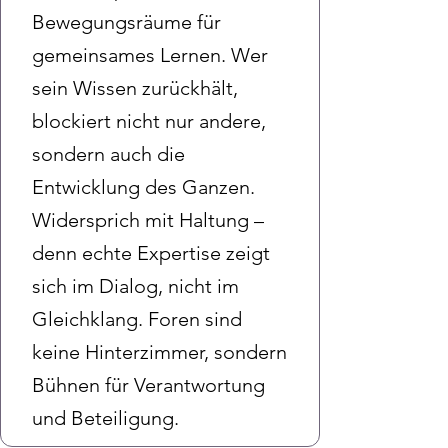
Bewegungsräume für
gemeinsames Lernen. Wer
sein Wissen zurückhält,
blockiert nicht nur andere,
sondern auch die
Entwicklung des Ganzen.
Widersprich mit Haltung –
denn echte Expertise zeigt
sich im Dialog, nicht im
Gleichklang. Foren sind
keine Hinterzimmer, sondern
Bühnen für Verantwortung
und Beteiligung.