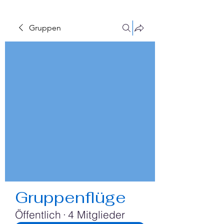
Gruppen
Gruppenflüge
Öffentlich
·
4 Mitglieder