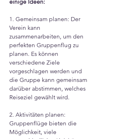
einige Ideen:
1. Gemeinsam planen: Der 
Verein kann 
zusammenarbeiten, um den 
perfekten Gruppenflug zu 
planen. Es können 
verschiedene Ziele 
vorgeschlagen werden und 
die Gruppe kann gemeinsam 
darüber abstimmen, welches 
Reiseziel gewählt wird.
2. Aktivitäten planen: 
Gruppenflüge bieten die 
Möglichkeit, viele 