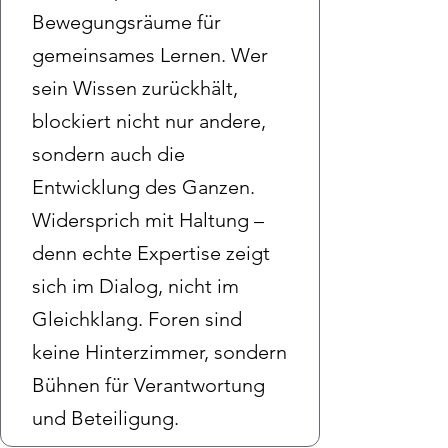
Bewegungsräume für
gemeinsames Lernen. Wer
sein Wissen zurückhält,
blockiert nicht nur andere,
sondern auch die
Entwicklung des Ganzen.
Widersprich mit Haltung –
denn echte Expertise zeigt
sich im Dialog, nicht im
Gleichklang. Foren sind
keine Hinterzimmer, sondern
Bühnen für Verantwortung
und Beteiligung.