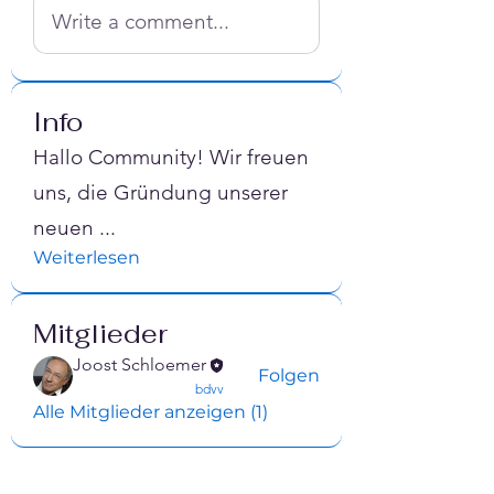
Write a comment...
Info
Hallo Community! Wir freuen
uns, die Gründung unserer
neuen
...
Weiterlesen
Mitglieder
Joost Schloemer
Folgen
confirmed
bdvv
Alle Mitglieder anzeigen (1)