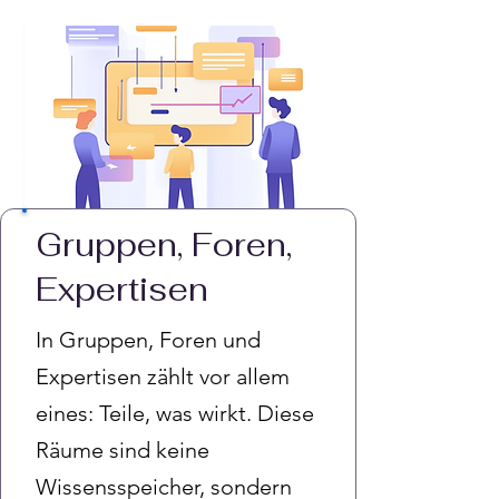
Gruppen, Foren,
Expertisen
In Gruppen, Foren und
Expertisen zählt vor allem
eines: Teile, was wirkt. Diese
Räume sind keine
Wissensspeicher, sondern