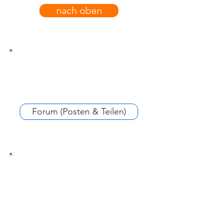
nach oben
Forum (Posten & Teilen)