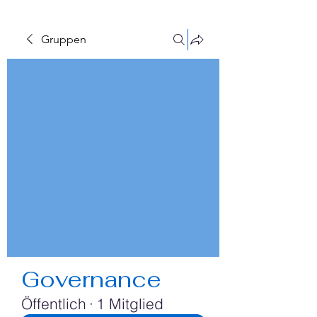
Gruppen
Governance
Öffentlich
·
1 Mitglied