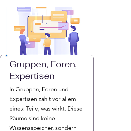
Gruppen, Foren,
Expertisen
In Gruppen, Foren und
Expertisen zählt vor allem
eines: Teile, was wirkt. Diese
Räume sind keine
Wissensspeicher, sondern