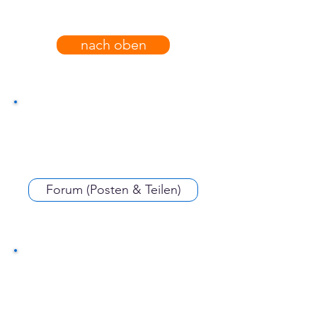
nach oben
Forum (Posten & Teilen)