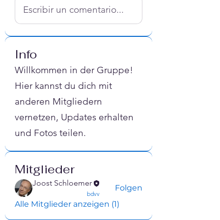
Escribir un comentario...
Info
Willkommen in der Gruppe!
Hier kannst du dich mit
anderen Mitgliedern
vernetzen, Updates erhalten
und Fotos teilen.
Mitglieder
Joost Schloemer
Folgen
confirmed
bdvv
Alle Mitglieder anzeigen (1)