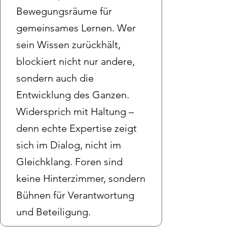
Bewegungsräume für
gemeinsames Lernen. Wer
sein Wissen zurückhält,
blockiert nicht nur andere,
sondern auch die
Entwicklung des Ganzen.
Widersprich mit Haltung –
denn echte Expertise zeigt
sich im Dialog, nicht im
Gleichklang. Foren sind
keine Hinterzimmer, sondern
Bühnen für Verantwortung
und Beteiligung.