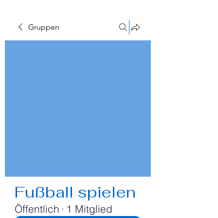
Gruppen
Fußball spielen
Öffentlich
·
1 Mitglied