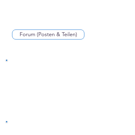
Forum (Posten & Teilen)