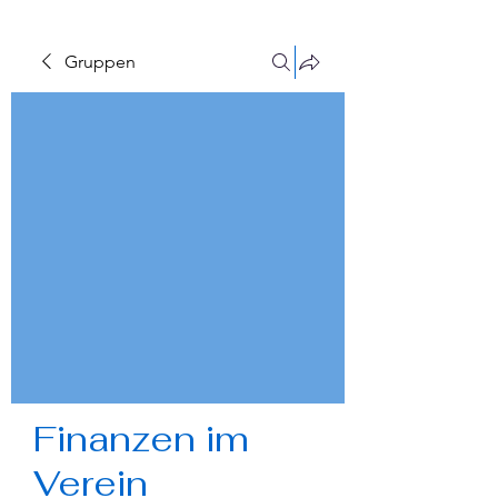
Gruppen
Finanzen im
Verein