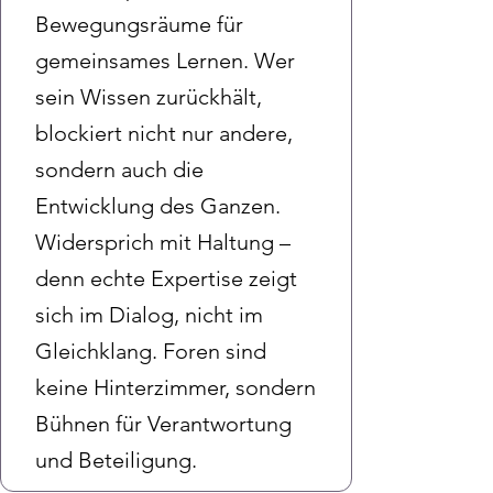
Bewegungsräume für
gemeinsames Lernen. Wer
sein Wissen zurückhält,
blockiert nicht nur andere,
sondern auch die
Entwicklung des Ganzen.
Widersprich mit Haltung –
denn echte Expertise zeigt
sich im Dialog, nicht im
Gleichklang. Foren sind
keine Hinterzimmer, sondern
Bühnen für Verantwortung
und Beteiligung.