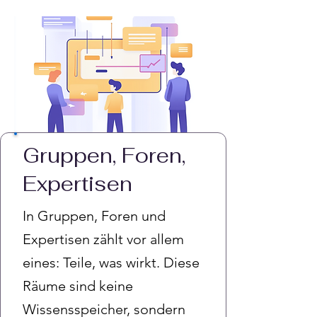
Gruppen, Foren,
Expertisen
In Gruppen, Foren und
Expertisen zählt vor allem
eines: Teile, was wirkt. Diese
Räume sind keine
Wissensspeicher, sondern