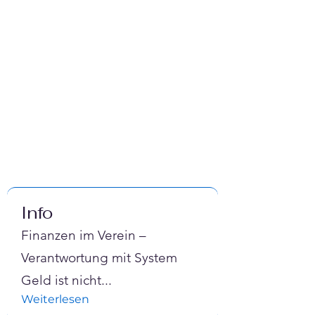
Info
Finanzen im Verein –
Verantwortung mit System
Geld ist nicht
...
Weiterlesen