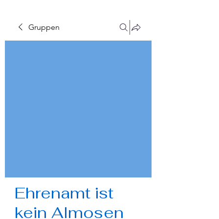
Gruppen
Ehrenamt ist
kein Almosen