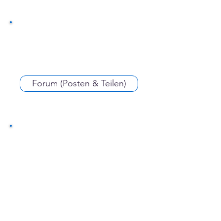
Forum (Posten & Teilen)