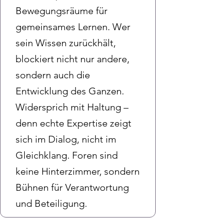
Bewegungsräume für
gemeinsames Lernen. Wer
sein Wissen zurückhält,
blockiert nicht nur andere,
sondern auch die
Entwicklung des Ganzen.
Widersprich mit Haltung –
denn echte Expertise zeigt
sich im Dialog, nicht im
Gleichklang. Foren sind
keine Hinterzimmer, sondern
Bühnen für Verantwortung
und Beteiligung.