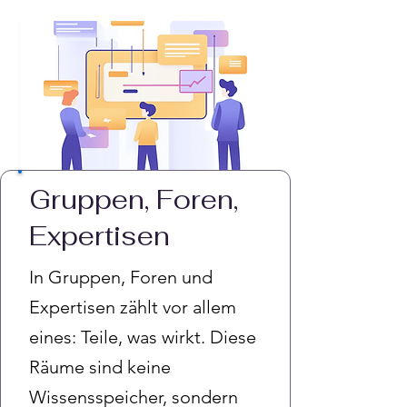
Gruppen, Foren,
Expertisen
In Gruppen, Foren und
Expertisen zählt vor allem
eines: Teile, was wirkt. Diese
Räume sind keine
Wissensspeicher, sondern