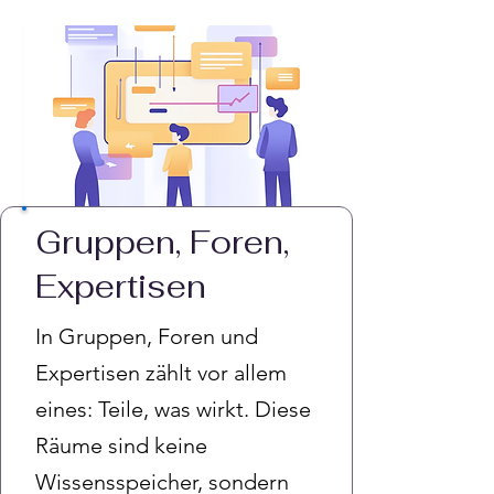
Gruppen, Foren,
Expertisen
In Gruppen, Foren und
Expertisen zählt vor allem
eines: Teile, was wirkt. Diese
Räume sind keine
Wissensspeicher, sondern