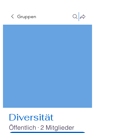
Gruppen
Diversität
Öffentlich
·
2 Mitglieder