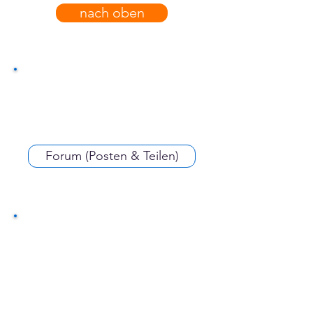
nach oben
Forum (Posten & Teilen)