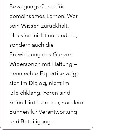
Bewegungsräume für
gemeinsames Lernen. Wer
sein Wissen zurückhält,
blockiert nicht nur andere,
sondern auch die
Entwicklung des Ganzen.
Widersprich mit Haltung –
denn echte Expertise zeigt
sich im Dialog, nicht im
Gleichklang. Foren sind
keine Hinterzimmer, sondern
Bühnen für Verantwortung
und Beteiligung.