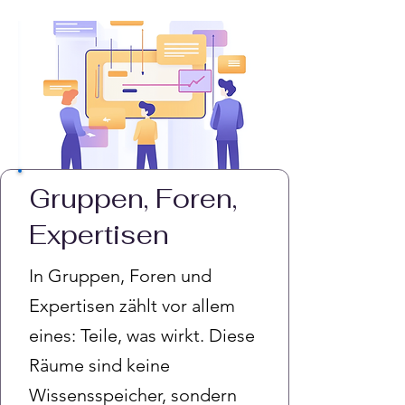
Gruppen, Foren,
Expertisen
In Gruppen, Foren und
Expertisen zählt vor allem
eines: Teile, was wirkt. Diese
Räume sind keine
Wissensspeicher, sondern