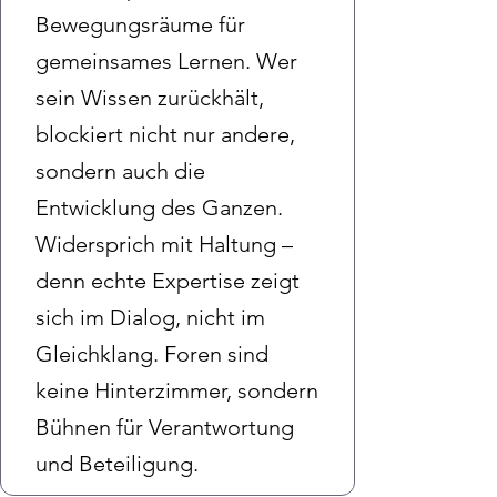
Bewegungsräume für
gemeinsames Lernen. Wer
sein Wissen zurückhält,
blockiert nicht nur andere,
sondern auch die
Entwicklung des Ganzen.
Widersprich mit Haltung –
denn echte Expertise zeigt
sich im Dialog, nicht im
Gleichklang. Foren sind
keine Hinterzimmer, sondern
Bühnen für Verantwortung
und Beteiligung.