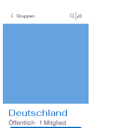
Gruppen
Deutschland
Öffentlich
·
1 Mitglied