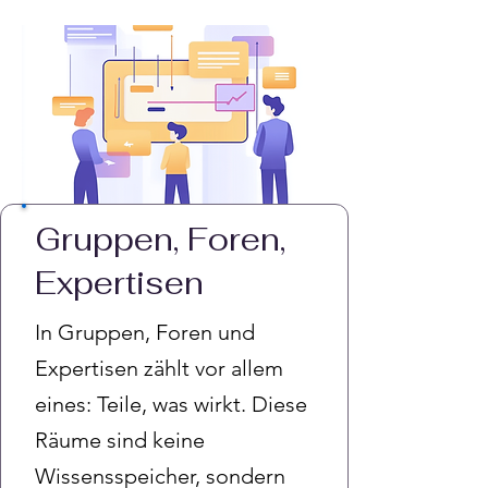
Gruppen, Foren,
Expertisen
In Gruppen, Foren und
Expertisen zählt vor allem
eines: Teile, was wirkt. Diese
Räume sind keine
Wissensspeicher, sondern