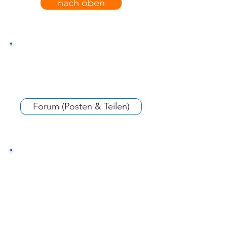
nach oben
Forum (Posten & Teilen)