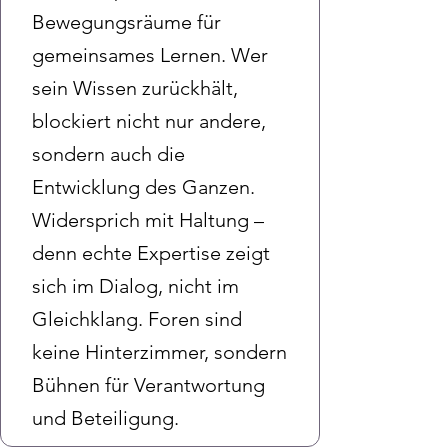
Bewegungsräume für
gemeinsames Lernen. Wer
sein Wissen zurückhält,
blockiert nicht nur andere,
sondern auch die
Entwicklung des Ganzen.
Widersprich mit Haltung –
denn echte Expertise zeigt
sich im Dialog, nicht im
Gleichklang. Foren sind
keine Hinterzimmer, sondern
Bühnen für Verantwortung
und Beteiligung.