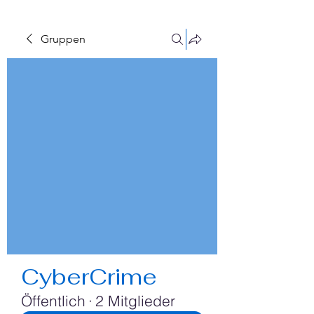
Gruppen
CyberCrime
Öffentlich
·
2 Mitglieder