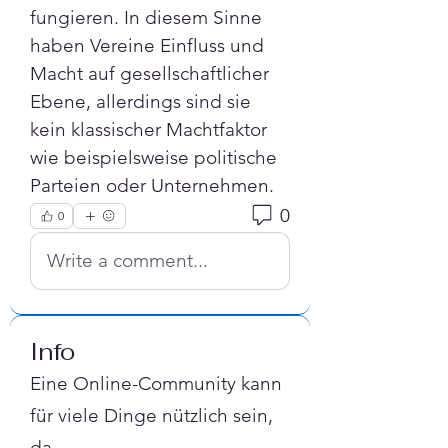
fungieren. In diesem Sinne 
haben Vereine Einfluss und 
Macht auf gesellschaftlicher 
Ebene, allerdings sind sie 
kein klassischer Machtfaktor 
wie beispielsweise politische 
Parteien oder Unternehmen.
0
0
Write a comment...
Info
Eine Online-Community kann
für viele Dinge nützlich sein,
da
...