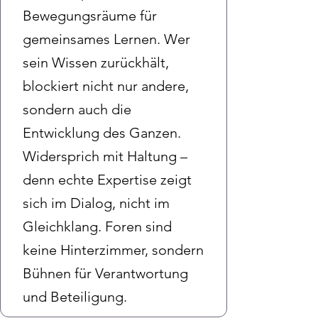
Bewegungsräume für
gemeinsames Lernen. Wer
sein Wissen zurückhält,
blockiert nicht nur andere,
sondern auch die
Entwicklung des Ganzen.
Widersprich mit Haltung –
denn echte Expertise zeigt
sich im Dialog, nicht im
Gleichklang. Foren sind
keine Hinterzimmer, sondern
Bühnen für Verantwortung
und Beteiligung.