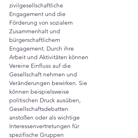
zivilgesellschaftliche 
Engagement und die 
Förderung von sozialem 
Zusammenhalt und 
bürgerschaftlichem 
Engagement. Durch ihre 
Arbeit und Aktivitäten können 
Vereine Einfluss auf die 
Gesellschaft nehmen und 
Veränderungen bewirken. Sie 
können beispielsweise 
politischen Druck ausüben, 
Gesellschaftsdebatten 
anstoßen oder als wichtige 
Interessenvertretungen für 
spezifische Gruppen 