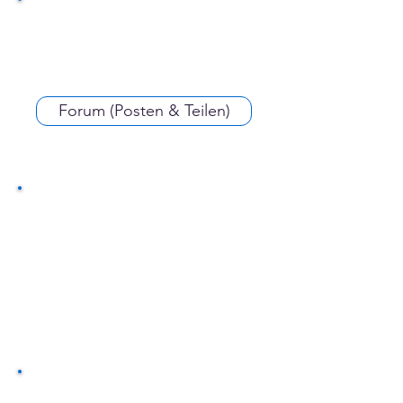
Forum (Posten & Teilen)