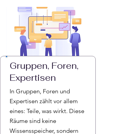
Gruppen, Foren,
Expertisen
In Gruppen, Foren und
Expertisen zählt vor allem
eines: Teile, was wirkt. Diese
Räume sind keine
Wissensspeicher, sondern