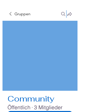
Gruppen
Community
Öffentlich
·
3 Mitglieder