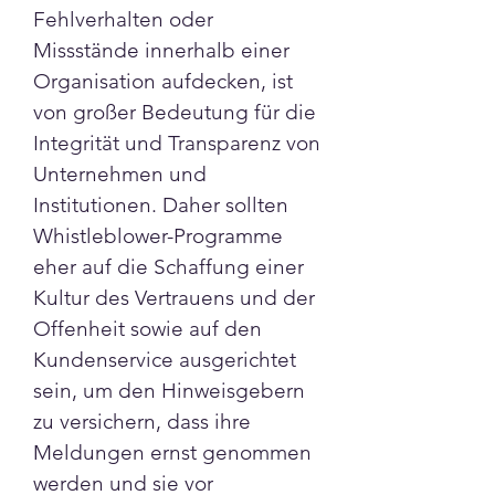
Fehlverhalten oder 
Missstände innerhalb einer 
Organisation aufdecken, ist 
von großer Bedeutung für die 
Integrität und Transparenz von 
Unternehmen und 
Institutionen. Daher sollten 
Whistleblower-Programme 
eher auf die Schaffung einer 
Kultur des Vertrauens und der 
Offenheit sowie auf den 
Kundenservice ausgerichtet 
sein, um den Hinweisgebern 
zu versichern, dass ihre 
Meldungen ernst genommen 
werden und sie vor 