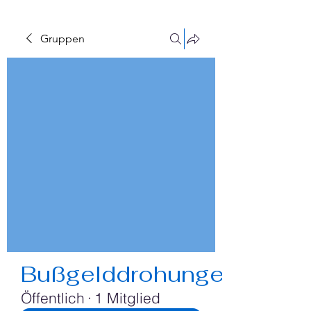
Gruppen
Bußgelddrohungen
Öffentlich
·
1 Mitglied