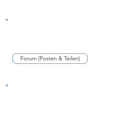
Forum (Posten & Teilen)