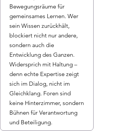
Bewegungsräume für
gemeinsames Lernen. Wer
sein Wissen zurückhält,
blockiert nicht nur andere,
sondern auch die
Entwicklung des Ganzen.
Widersprich mit Haltung –
denn echte Expertise zeigt
sich im Dialog, nicht im
Gleichklang. Foren sind
keine Hinterzimmer, sondern
Bühnen für Verantwortung
und Beteiligung.