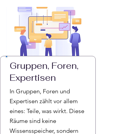
Gruppen, Foren,
Expertisen
In Gruppen, Foren und
Expertisen zählt vor allem
eines: Teile, was wirkt. Diese
Räume sind keine
Wissensspeicher, sondern