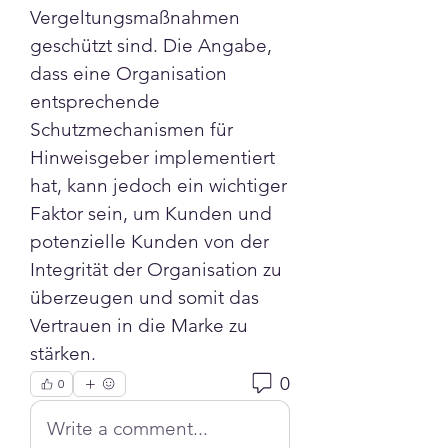
Vergeltungsmaßnahmen 
geschützt sind. Die Angabe, 
dass eine Organisation 
entsprechende 
Schutzmechanismen für 
Hinweisgeber implementiert 
hat, kann jedoch ein wichtiger 
Faktor sein, um Kunden und 
potenzielle Kunden von der 
Integrität der Organisation zu 
überzeugen und somit das 
Vertrauen in die Marke zu 
stärken.
0
0
Write a comment...