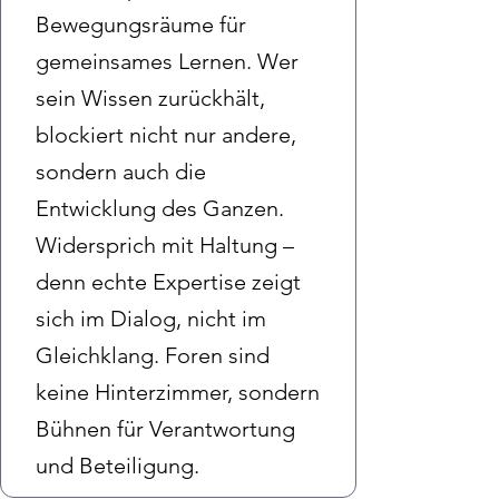
Bewegungsräume für
gemeinsames Lernen. Wer
sein Wissen zurückhält,
blockiert nicht nur andere,
sondern auch die
Entwicklung des Ganzen.
Widersprich mit Haltung –
denn echte Expertise zeigt
sich im Dialog, nicht im
Gleichklang. Foren sind
keine Hinterzimmer, sondern
Bühnen für Verantwortung
und Beteiligung.