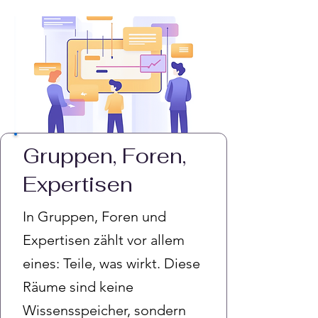
Gruppen, Foren,
Expertisen
In Gruppen, Foren und
Expertisen zählt vor allem
eines: Teile, was wirkt. Diese
Räume sind keine
Wissensspeicher, sondern