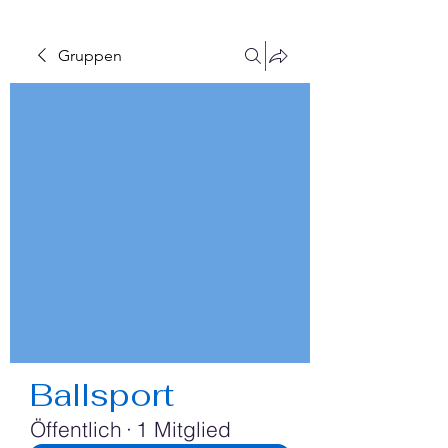
Gruppen
Ballsport
Öffentlich
·
1 Mitglied