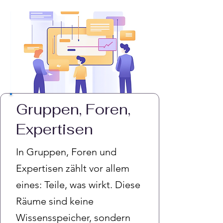
Gruppen, Foren,
Expertisen
In Gruppen, Foren und
Expertisen zählt vor allem
eines: Teile, was wirkt. Diese
Räume sind keine
Wissensspeicher, sondern