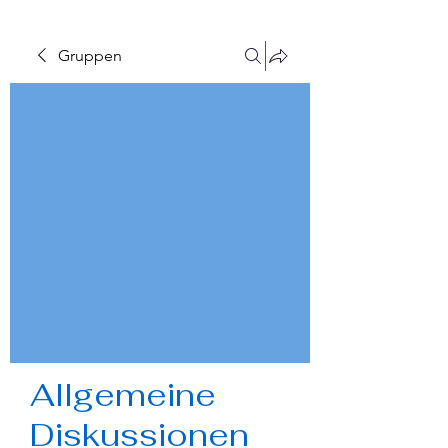
Gruppen
Allgemeine
Diskussionen