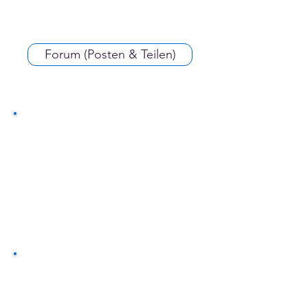
Forum (Posten & Teilen)