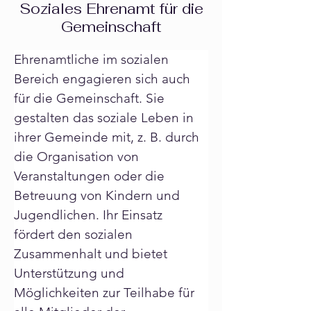
Soziales Ehrenamt für die
Gemeinschaft
Ehrenamtliche im sozialen 
Bereich engagieren sich auch 
für die Gemeinschaft. Sie 
gestalten das soziale Leben in 
ihrer Gemeinde mit, z. B. durch 
die Organisation von 
Veranstaltungen oder die 
Betreuung von Kindern und 
Jugendlichen. Ihr Einsatz 
fördert den sozialen 
Zusammenhalt und bietet 
Unterstützung und 
Möglichkeiten zur Teilhabe für 