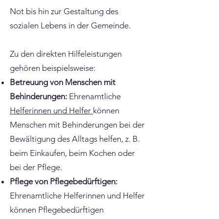
Not bis hin zur Gestaltung des
sozialen Lebens in der Gemeinde.
Zu den direkten Hilfeleistungen
gehören beispielsweise:
Betreuung von Menschen mit
Behinderungen:
Ehrenamtliche
Helferinnen und Helfer
können
Menschen mit Behinderungen bei der
Bewältigung des Alltags helfen, z. B.
beim Einkaufen, beim Kochen oder
bei der Pflege.
Pflege von Pflegebedürftigen:
Ehrenamtliche Helferinnen und Helfer
können Pflegebedürftigen