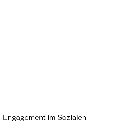
Γ
Engagement im Sozialen