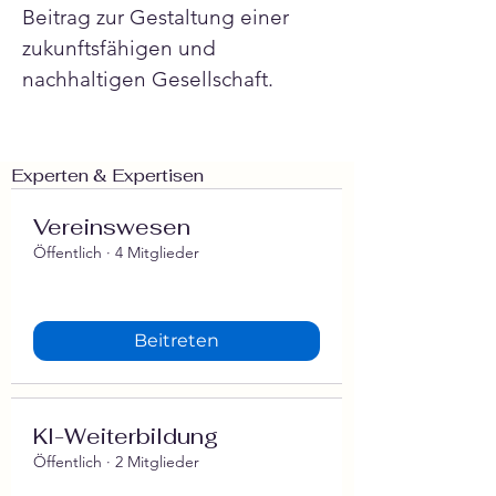
Beitrag zur Gestaltung einer 
zukunftsfähigen und 
nachhaltigen Gesellschaft.
Experten & Expertisen
Vereinswesen
Öffentlich
·
4 Mitglieder
Beitreten
‍KI-Weiterbildung
Öffentlich
·
2 Mitglieder