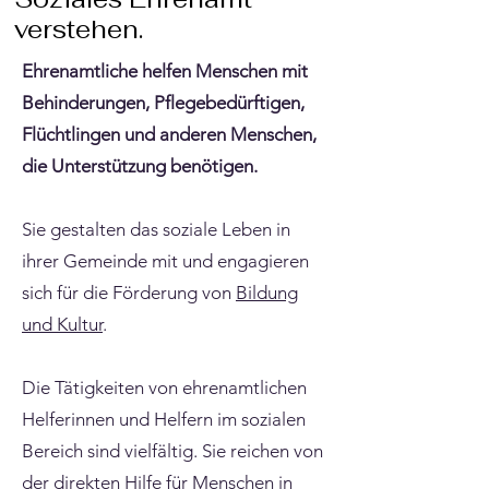
verstehen.
Ehrenamtliche helfen Menschen mit
Behinderungen, Pflegebedürftigen,
Flüchtlingen und anderen Menschen,
die Unterstützung benötigen.
Sie gestalten das soziale Leben in
ihrer Gemeinde mit und engagieren
sich für die Förderung von
Bildung
und Kultur
.
Die Tätigkeiten von ehrenamtlichen
Helferinnen und Helfern im sozialen
Bereich sind vielfältig. Sie reichen von
der direkten Hilfe für Menschen in