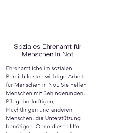
Soziales Ehrenamt für
Menschen in Not
Ehrenamtliche im sozialen 
Bereich leisten wichtige Arbeit 
für Menschen in Not. Sie helfen 
Menschen mit Behinderungen, 
Pflegebedürftigen, 
Flüchtlingen und anderen 
Menschen, die Unterstützung 
benötigen. Ohne diese Hilfe 