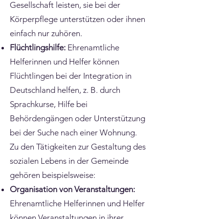
Gesellschaft leisten, sie bei der
Körperpflege unterstützen oder ihnen
einfach nur zuhören.
Flüchtlingshilfe:
Ehrenamtliche
Helferinnen und Helfer können
Flüchtlingen bei der Integration in
Deutschland helfen, z. B. durch
Sprachkurse, Hilfe bei
Behördengängen oder Unterstützung
bei der Suche nach einer Wohnung.
Zu den Tätigkeiten zur Gestaltung des
sozialen Lebens in der Gemeinde
gehören beispielsweise:
Organisation von Veranstaltungen:
Ehrenamtliche Helferinnen und Helfer
können Veranstaltungen in ihrer