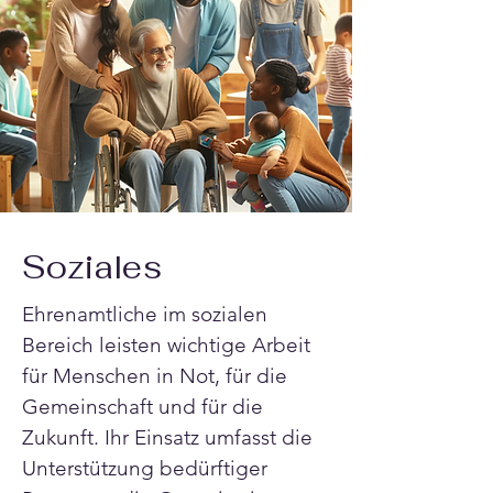
Soziales
Ehrenamtliche im sozialen 
Bereich leisten wichtige Arbeit 
für Menschen in Not, für die 
Gemeinschaft und für die 
Zukunft. Ihr Einsatz umfasst die 
Unterstützung bedürftiger 