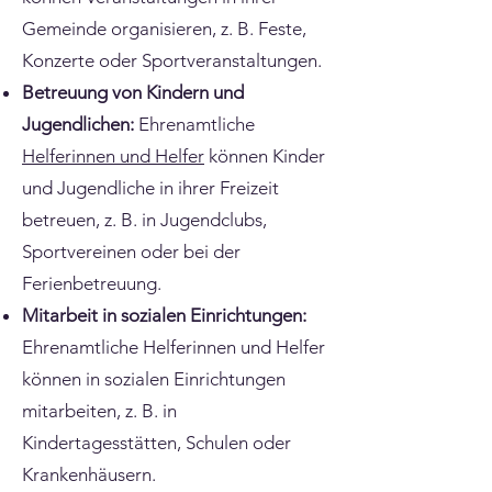
Gemeinde organisieren, z. B. Feste,
Konzerte oder Sportveranstaltungen.
Betreuung von Kindern und
Jugendlichen:
Ehrenamtliche
Helferinnen und Helfer
können Kinder
und Jugendliche in ihrer Freizeit
betreuen, z. B. in Jugendclubs,
Sportvereinen oder bei der
Ferienbetreuung.
Mitarbeit in sozialen Einrichtungen:
Ehrenamtliche Helferinnen und Helfer
können in sozialen Einrichtungen
mitarbeiten, z. B. in
Kindertagesstätten, Schulen oder
Krankenhäusern.