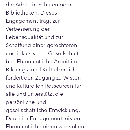
die Arbeit in Schulen oder 
Bibliotheken. Dieses 
Engagement trägt zur 
Verbesserung der 
Lebensqualität und zur 
Schaffung einer gerechteren 
und inklusiveren Gesellschaft 
bei. Ehrenamtliche Arbeit im 
Bildungs- und Kulturbereich 
fördert den Zugang zu Wissen 
und kulturellen Ressourcen für 
alle und unterstützt die 
persönliche und 
gesellschaftliche Entwicklung. 
Durch ihr Engagement leisten 
Ehrenamtliche einen wertvollen 