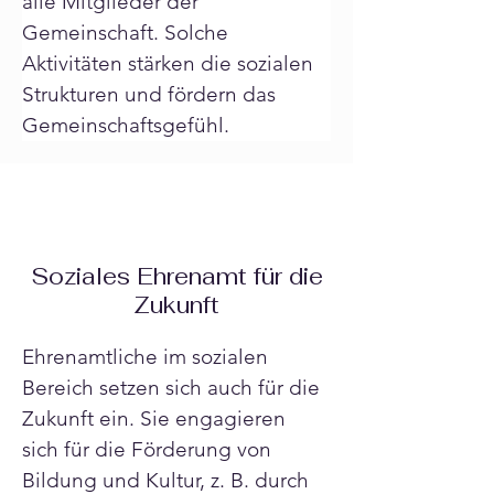
alle Mitglieder der 
Gemeinschaft. Solche 
Aktivitäten stärken die sozialen 
Strukturen und fördern das 
Gemeinschaftsgefühl.
Soziales Ehrenamt für die
Zukunft
Ehrenamtliche im sozialen 
Bereich setzen sich auch für die 
Zukunft ein. Sie engagieren 
sich für die Förderung von 
Bildung und Kultur, z. B. durch 