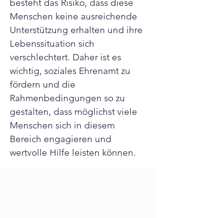
besteht das Risiko, dass diese 
Menschen keine ausreichende 
Unterstützung erhalten und ihre 
Lebenssituation sich 
verschlechtert. Daher ist es 
wichtig, soziales Ehrenamt zu 
fördern und die 
Rahmenbedingungen so zu 
gestalten, dass möglichst viele 
Menschen sich in diesem 
Bereich engagieren und 
wertvolle Hilfe leisten können.