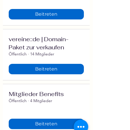
Beitreten
vereine::de | Domain-
Paket zur verkaufen
Öffentlich
·
14 Mitglieder
Beitreten
Mitglieder Benefits
Öffentlich
·
4 Mitglieder
Beitreten