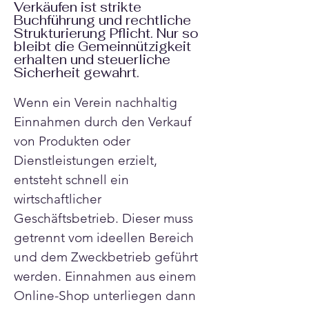
Verkäufen ist strikte
Buchführung und rechtliche
Strukturierung Pflicht. Nur so
bleibt die Gemeinnützigkeit
erhalten und steuerliche
Sicherheit gewahrt.
Wenn ein Verein nachhaltig 
Einnahmen durch den Verkauf 
von Produkten oder 
Dienstleistungen erzielt, 
entsteht schnell ein 
wirtschaftlicher 
Geschäftsbetrieb. Dieser muss 
getrennt vom ideellen Bereich 
und dem Zweckbetrieb geführt 
werden. Einnahmen aus einem 
Online-Shop unterliegen dann 