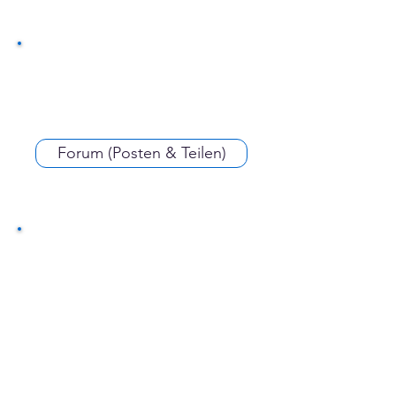
Forum (Posten & Teilen)