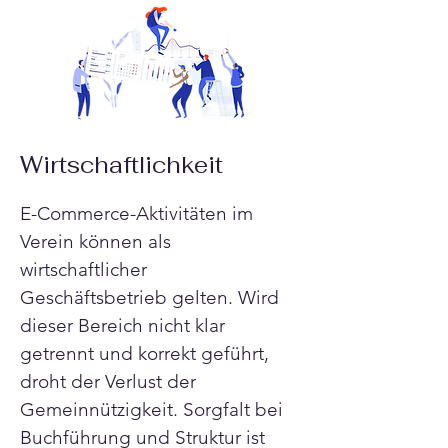
Wirtschaftlichkeit
E-Commerce-Aktivitäten im 
Verein können als 
wirtschaftlicher 
Geschäftsbetrieb gelten. Wird 
dieser Bereich nicht klar 
getrennt und korrekt geführt, 
droht der Verlust der 
Gemeinnützigkeit. Sorgfalt bei 
Buchführung und Struktur ist 