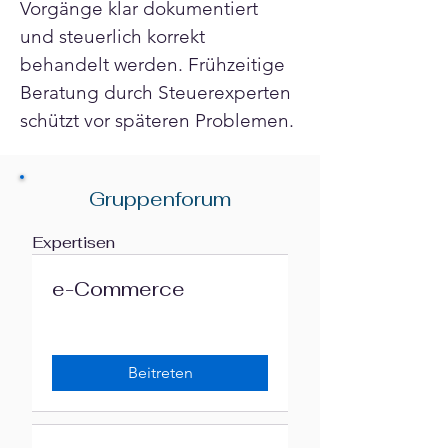
Vorgänge klar dokumentiert 
und steuerlich korrekt 
behandelt werden. Frühzeitige 
Beratung durch Steuerexperten 
schützt vor späteren Problemen.
Gruppenforum
Expertisen
e-Commerce
Beitreten