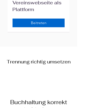
Vereinswebseite als
Plattform
Beitreten
Trennung richtig umsetzen
Buchhaltung korrekt