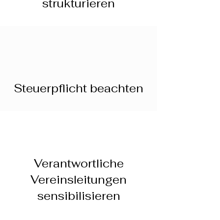
strukturieren
Steuerpflicht beachten
Verantwortliche
Vereinsleitungen
sensibilisieren