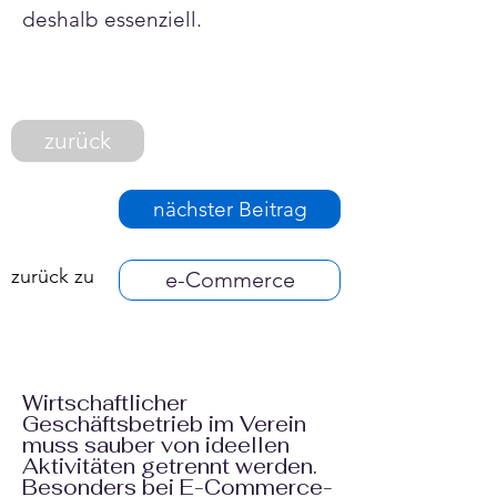
deshalb essenziell.
zurück
nächster Beitrag
zurück zu
e-Commerce
Wirtschaftlicher
Geschäftsbetrieb im Verein
muss sauber von ideellen
Aktivitäten getrennt werden.
Besonders bei E-Commerce-