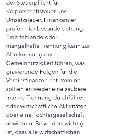
Γ
der Steuerpflicht für 
Körperschaftsteuer und 
Umsatzsteuer. Finanzämter 
prüfen hier besonders streng. 
Eine fehlende oder 
mangelhafte Trennung kann zur 
Aberkennung der 
Gemeinnützigkeit führen, was 
gravierende Folgen für die 
Vereinsfinanzen hat. Vereine 
sollten entweder eine saubere 
interne Trennung durchführen 
oder wirtschaftliche Aktivitäten 
über eine Tochtergesellschaft 
abwickeln. Besonders wichtig 
ist, dass alle wirtschaftlichen 