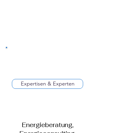
Expertisen & Experten