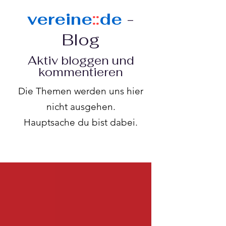
vereine
::
de
-
Blog
Aktiv bloggen und
kommentieren
Die Themen werden uns hier
nicht ausgehen.
Hauptsache du bist dabei.