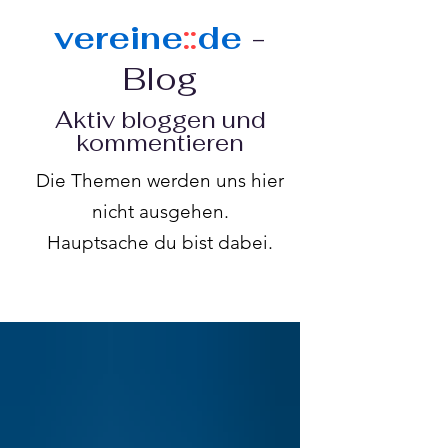
vereine
::
de
-
Blog
Aktiv bloggen und
kommentieren
Die Themen werden uns hier
nicht ausgehen.
Hauptsache du bist dabei.