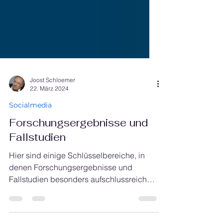
Joost Schloemer
22. März 2024
Socialmedia
Forschungsergebnisse und
Fallstudien
Hier sind einige Schlüsselbereiche, in
denen Forschungsergebnisse und
Fallstudien besonders aufschlussreich
sein können.