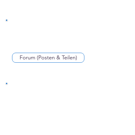
Forum (Posten & Teilen)