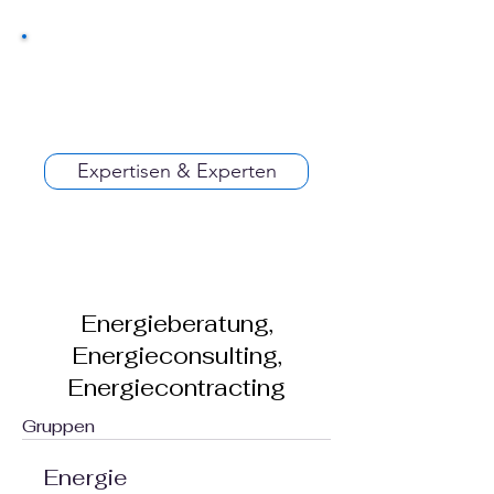
Expertisen & Experten
Energieberatung,
Energieconsulting,
Energiecontracting
Gruppen