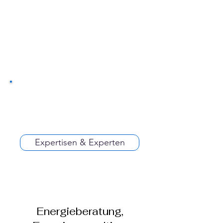
Expertisen & Experten