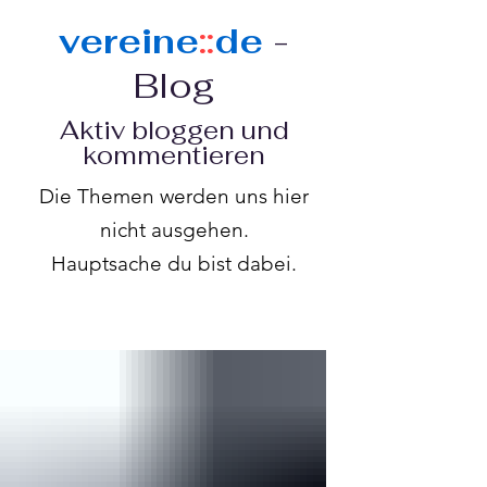
vereine
::
de
-
Blog
Aktiv bloggen und
kommentieren
Die Themen werden uns hier
nicht ausgehen.
Hauptsache du bist dabei.