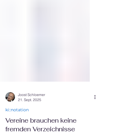
Joost Schloemer
21. Sept. 2025
ki::notation
Vereine brauchen keine