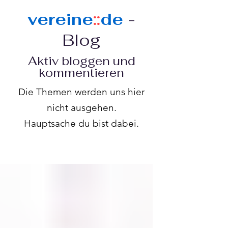
vereine
::
de
-
Blog
Aktiv bloggen und
kommentieren
Die Themen werden uns hier
nicht ausgehen.
Hauptsache du bist dabei.