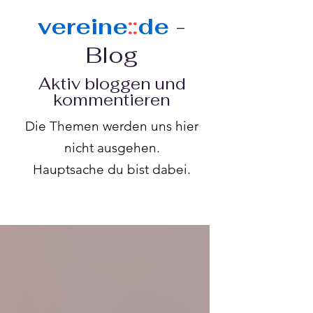
vereine
::
de
-
Blog
Aktiv bloggen und
kommentieren
Die Themen werden uns hier
nicht ausgehen.
Hauptsache du bist dabei.