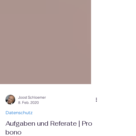
Joost Schloemer
8. Feb. 2020
Datenschutz