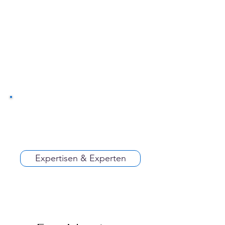
Expertisen & Experten