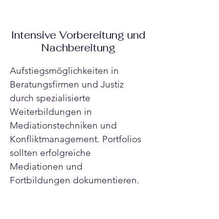
Intensive Vorbereitung und
Nachbereitung
Aufstiegsmöglichkeiten in 
Beratungsfirmen und Justiz 
durch spezialisierte 
Weiterbildungen in 
Mediationstechniken und 
Konfliktmanagement. Portfolios 
sollten erfolgreiche 
Mediationen und 
Fortbildungen dokumentieren.