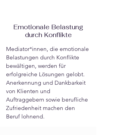
Emotionale Belastung
durch Konflikte
Mediator*innen, die emotionale 
Belastungen durch Konflikte 
bewältigen, werden für 
erfolgreiche Lösungen gelobt. 
Anerkennung und Dankbarkeit 
von Klienten und 
Auftraggebern sowie berufliche 
Zufriedenheit machen den 
Beruf lohnend.