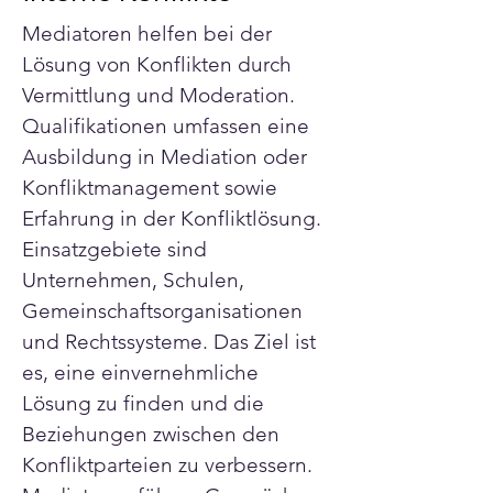
Mediatoren helfen bei der 
Lösung von Konflikten durch 
Vermittlung und Moderation. 
Qualifikationen umfassen eine 
Ausbildung in Mediation oder 
Konfliktmanagement sowie 
Erfahrung in der Konfliktlösung. 
Einsatzgebiete sind 
Unternehmen, Schulen, 
Gemeinschaftsorganisationen 
und Rechtssysteme. Das Ziel ist 
es, eine einvernehmliche 
Lösung zu finden und die 
Beziehungen zwischen den 
Konfliktparteien zu verbessern. 