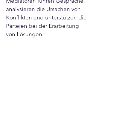
Mediatoren führen Gespräche, 
analysieren die Ursachen von 
Konflikten und unterstützen die 
Parteien bei der Erarbeitung 
von Lösungen.