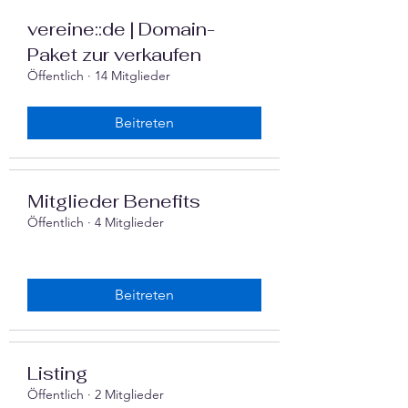
vereine::de | Domain-
Paket zur verkaufen
Öffentlich
·
14 Mitglieder
Beitreten
Mitglieder Benefits
Öffentlich
·
4 Mitglieder
Beitreten
Listing
Öffentlich
·
2 Mitglieder