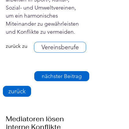
Sozial- und Umweltvereinen, 
um ein harmonisches 
Miteinander zu gewährleisten 
und Konflikte zu vermeiden.
zurück zu
Vereinsberufe
nächster Beitrag
zurück
Mediatoren lösen
interne Konflikte