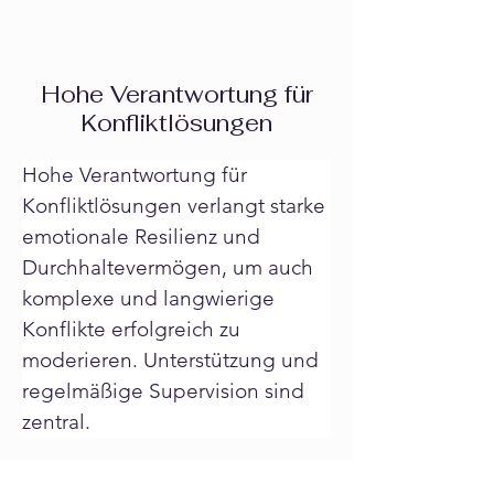
Hohe Verantwortung für
Konfliktlösungen
Hohe Verantwortung für 
Konfliktlösungen verlangt starke 
emotionale Resilienz und 
Durchhaltevermögen, um auch 
komplexe und langwierige 
Konflikte erfolgreich zu 
moderieren. Unterstützung und 
regelmäßige Supervision sind 
zentral.