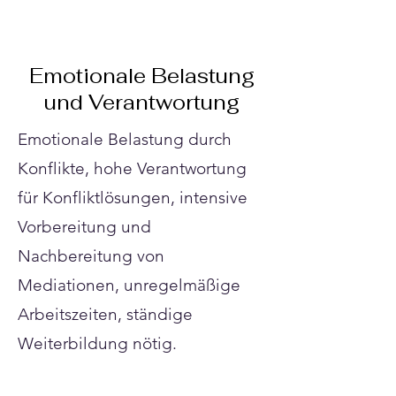
Γ
Emotionale Belastung
und Verantwortung
Emotionale Belastung durch
Konflikte, hohe Verantwortung
für Konfliktlösungen, intensive
Vorbereitung und
Nachbereitung von
Mediationen, unregelmäßige
Arbeitszeiten, ständige
Weiterbildung nötig.