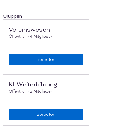
Gruppen
Vereinswesen
Öffentlich
·
4 Mitglieder
Beitreten
‍KI-Weiterbildung
Öffentlich
·
2 Mitglieder
Beitreten