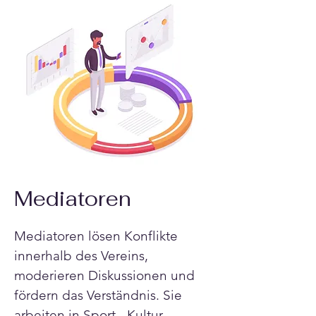
Mediatoren
Mediatoren lösen Konflikte 
innerhalb des Vereins, 
moderieren Diskussionen und 
fördern das Verständnis. Sie 
arbeiten in Sport-, Kultur-, 