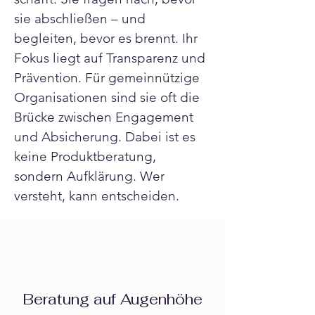
sie abschließen – und 
begleiten, bevor es brennt. Ihr 
Fokus liegt auf Transparenz und 
Prävention. Für gemeinnützige 
Organisationen sind sie oft die 
Brücke zwischen Engagement 
und Absicherung. Dabei ist es 
keine Produktberatung, 
sondern Aufklärung. Wer 
versteht, kann entscheiden.
Beratung auf Augenhöhe