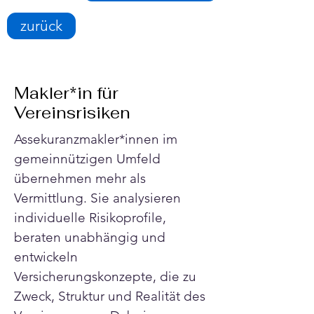
zurück
Makler*in für
Vereinsrisiken
Assekuranzmakler*innen im 
gemeinnützigen Umfeld 
übernehmen mehr als 
Vermittlung. Sie analysieren 
individuelle Risikoprofile, 
beraten unabhängig und 
entwickeln 
Versicherungskonzepte, die zu 
Zweck, Struktur und Realität des 