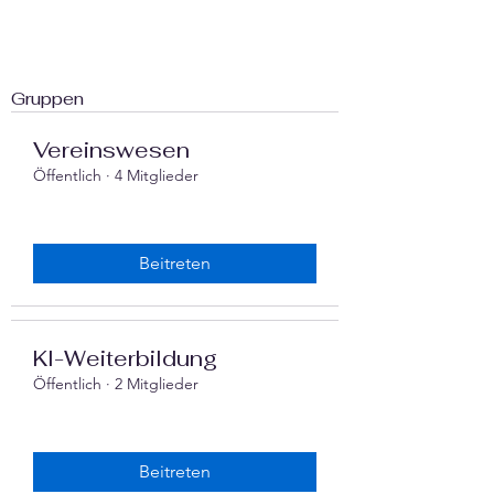
Gruppen
Vereinswesen
Öffentlich
·
4 Mitglieder
Beitreten
‍KI-Weiterbildung
Öffentlich
·
2 Mitglieder
Beitreten