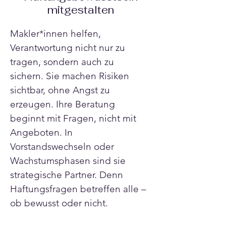
mitgestalten
Makler*innen helfen, 
Verantwortung nicht nur zu 
tragen, sondern auch zu 
sichern. Sie machen Risiken 
sichtbar, ohne Angst zu 
erzeugen. Ihre Beratung 
beginnt mit Fragen, nicht mit 
Angeboten. In 
Vorstandswechseln oder 
Wachstumsphasen sind sie 
strategische Partner. Denn 
Haftungsfragen betreffen alle – 
ob bewusst oder nicht.