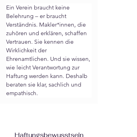
Ein Verein braucht keine 
Belehrung – er braucht 
Verständnis. Makler*innen, die 
zuhören und erklären, schaffen 
Vertrauen. Sie kennen die 
Wirklichkeit der 
Ehrenamtlichen. Und sie wissen, 
wie leicht Verantwortung zur 
Haftung werden kann. Deshalb 
beraten sie klar, sachlich und 
empathisch.
Haftungsbewusstsein