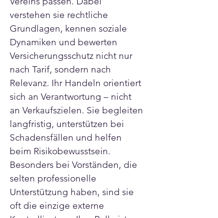
Vereins passen. Dabei 
verstehen sie rechtliche 
Grundlagen, kennen soziale 
Dynamiken und bewerten 
Versicherungsschutz nicht nur 
nach Tarif, sondern nach 
Relevanz. Ihr Handeln orientiert 
sich an Verantwortung – nicht 
an Verkaufszielen. Sie begleiten 
langfristig, unterstützen bei 
Schadensfällen und helfen 
beim Risikobewusstsein. 
Besonders bei Vorständen, die 
selten professionelle 
Unterstützung haben, sind sie 
oft die einzige externe 