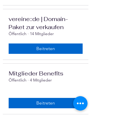
vereine::de | Domain-
Paket zur verkaufen
Öffentlich
·
14 Mitglieder
Beitreten
Mitglieder Benefits
Öffentlich
·
4 Mitglieder
Beitreten
Listing