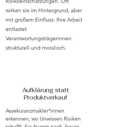
Risikoeinschätzungen. Oft
wirken sie im Hintergrund, aber
mit großem Einfluss. Ihre Arbeit
entlastet
Verantwortungsträgerinnen
strukturell und moralisch.
Aufklärung statt
Produktverkauf
Assekuranzmakler*innen 
erkennen, wo Unwissen Risiken 
schafft. Sie fragen nach, bevor 