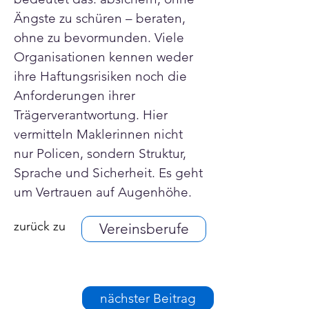
Ängste zu schüren – beraten, 
ohne zu bevormunden. Viele 
Organisationen kennen weder 
ihre Haftungsrisiken noch die 
Anforderungen ihrer 
Trägerverantwortung. Hier 
vermitteln Maklerinnen nicht 
nur Policen, sondern Struktur, 
Sprache und Sicherheit. Es geht 
um Vertrauen auf Augenhöhe.
zurück zu
Vereinsberufe
nächster Beitrag