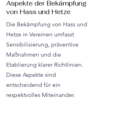
Γ
Aspekte der Bekämpfung
von Hass und Hetze
Die Bekämpfung von Hass und
Hetze in Vereinen umfasst
Sensibilisierung, präventive
Maßnahmen und die
Etablierung klarer Richtlinien.
Diese Aspekte sind
entscheidend für ein
respektvolles Miteinander.