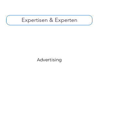
Expertisen & Experten
Advertising