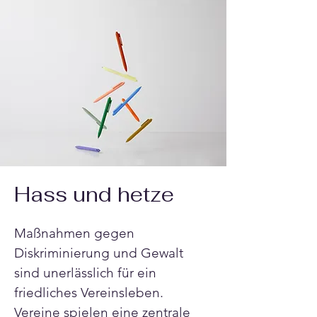
Hass und hetze
Maßnahmen gegen 
Diskriminierung und Gewalt 
sind unerlässlich für ein 
friedliches Vereinsleben. 
Vereine spielen eine zentrale 