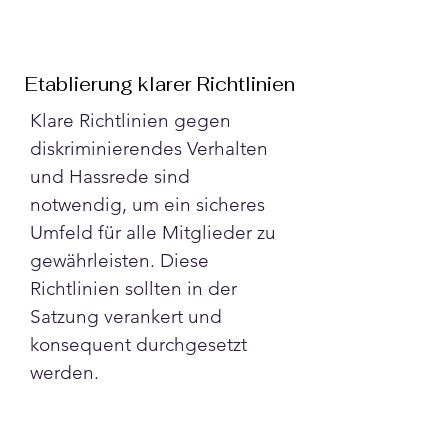
Etablierung klarer Richtlinien
Klare Richtlinien gegen 
diskriminierendes Verhalten 
und Hassrede sind 
notwendig, um ein sicheres 
Umfeld für alle Mitglieder zu 
gewährleisten. Diese 
Richtlinien sollten in der 
Satzung verankert und 
konsequent durchgesetzt 
werden.