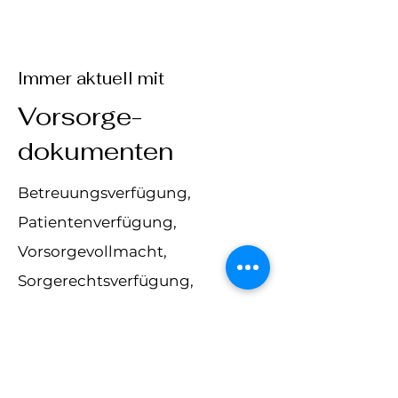
Immer aktuell mit
Vorsorge-
dokumenten
Betreuungsverfügung,
Patientenverfügung,
Vorsorgevollmacht,
Sorgerechtsverfügung,
Unternehmervollmacht,
Testamente
Vollmachten und Verfügungen