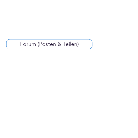
Forum (Posten & Teilen)