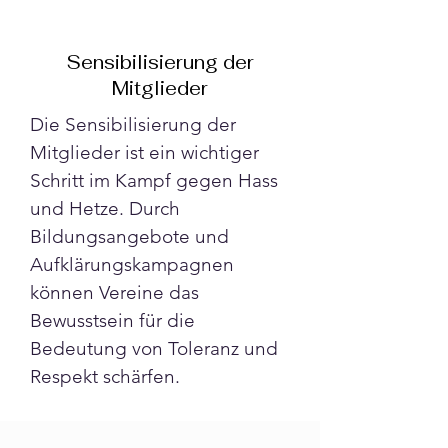
Sensibilisierung der
Mitglieder
Die Sensibilisierung der 
Mitglieder ist ein wichtiger 
Schritt im Kampf gegen Hass 
und Hetze. Durch 
Bildungsangebote und 
Aufklärungskampagnen 
können Vereine das 
Bewusstsein für die 
Bedeutung von Toleranz und 
Respekt schärfen.