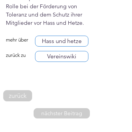
Rolle bei der Förderung von 
Toleranz und dem Schutz ihrer 
Mitglieder vor Hass und Hetze.
mehr über
Hass und hetze
zurück zu
Vereinswiki
zurück
nächster Beitrag