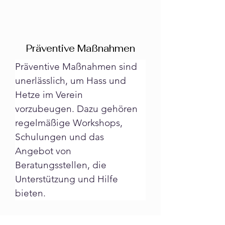
Präventive Maßnahmen
Präventive Maßnahmen sind 
unerlässlich, um Hass und 
Hetze im Verein 
vorzubeugen. Dazu gehören 
regelmäßige Workshops, 
Schulungen und das 
Angebot von 
Beratungsstellen, die 
Unterstützung und Hilfe 
bieten.