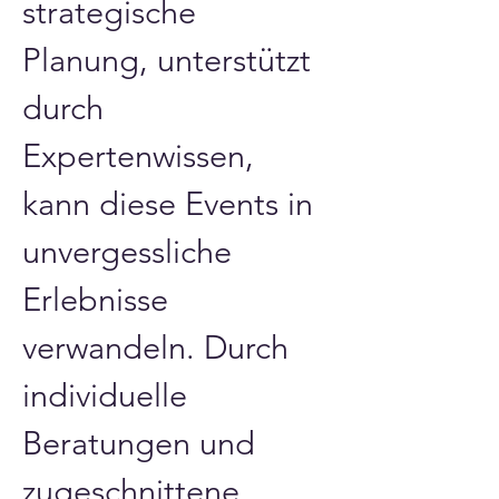
strategische 
Planung, unterstützt 
durch 
Expertenwissen, 
kann diese Events in 
unvergessliche 
Erlebnisse 
verwandeln. Durch 
individuelle 
Beratungen und 
zugeschnittene 