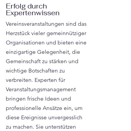
Erfolg durch
Expertenwissen
Vereinsveranstaltungen sind das
Herzstück vieler gemeinnütziger
Organisationen und bieten eine
einzigartige Gelegenheit, die
Gemeinschaft zu stärken und
wichtige Botschaften zu
verbreiten. Experten für
Veranstaltungsmanagement
bringen frische Ideen und
professionelle Ansätze ein, um
diese Ereignisse unvergesslich
zu machen. Sie unterstützen