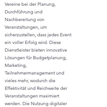
Vereine bei der Planung,
Durchführung und
Nachbereitung von
Veranstaltungen, um
sicherzustellen, dass jedes Event
ein voller Erfolg wird. Diese
Dienstleister bieten innovative
Lösungen für Budgetplanung,
Marketing,
Teilnehmermanagement und
vieles mehr, wodurch die
Effektivität und Reichweite der
Veranstaltungen maximiert
werden. Die Nutzung digitaler