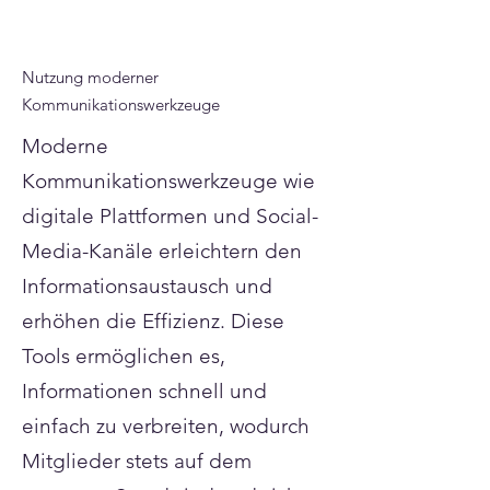
Nutzung moderner
Kommunikationswerkzeuge
Moderne
Kommunikationswerkzeuge wie
digitale Plattformen und Social-
Media-Kanäle erleichtern den
Informationsaustausch und
erhöhen die Effizienz. Diese
Tools ermöglichen es,
Informationen schnell und
einfach zu verbreiten, wodurch
Mitglieder stets auf dem