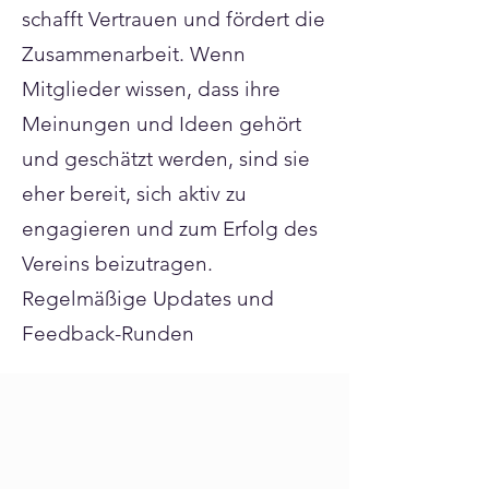
schafft Vertrauen und fördert die
Zusammenarbeit. Wenn
Mitglieder wissen, dass ihre
Meinungen und Ideen gehört
und geschätzt werden, sind sie
eher bereit, sich aktiv zu
engagieren und zum Erfolg des
Vereins beizutragen.
Regelmäßige Updates und
Feedback-Runden