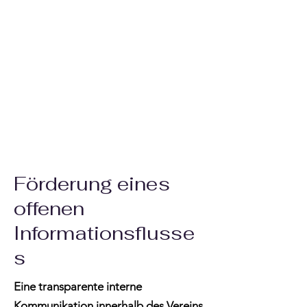
Förderung eines
offenen
Informationsflusse
s
Eine transparente interne
Kommunikation innerhalb des Vereins