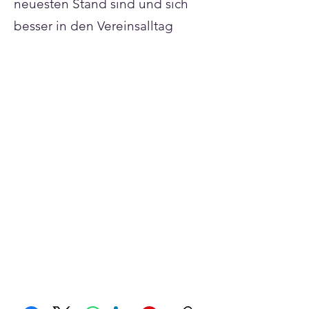
neuesten Stand sind und sich
besser in den Vereinsalltag