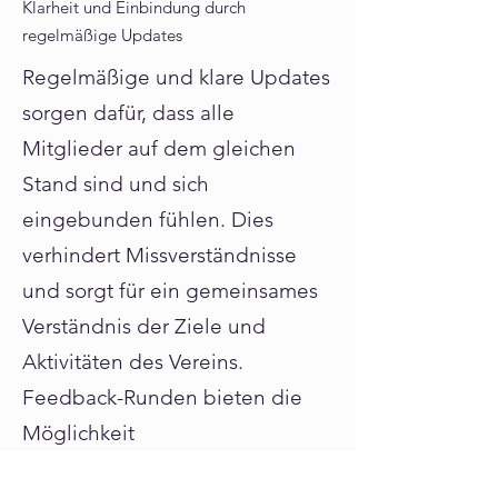
Klarheit und Einbindung durch
regelmäßige Updates
Regelmäßige und klare Updates
sorgen dafür, dass alle
Mitglieder auf dem gleichen
Stand sind und sich
eingebunden fühlen. Dies
verhindert Missverständnisse
und sorgt für ein gemeinsames
Verständnis der Ziele und
Aktivitäten des Vereins.
Feedback-Runden bieten die
Möglichkeit