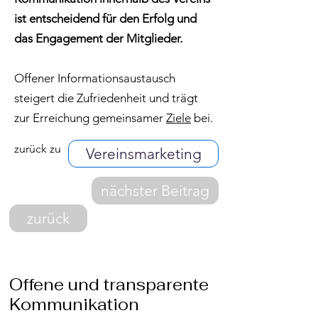
ist entscheidend für den Erfolg und
das Engagement der Mitglieder.
Offener Informationsaustausch
steigert die Zufriedenheit und trägt
zur Erreichung gemeinsamer
Ziele
bei.
zurück zu
Vereinsmarketing
nächster Beitrag
zurück
Offene und transparente
Kommunikation