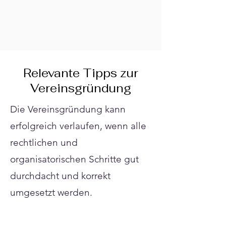
Γ
Relevante Tipps zur
Vereinsgründung
Die Vereinsgründung kann
erfolgreich verlaufen, wenn alle
rechtlichen und
organisatorischen Schritte gut
durchdacht und korrekt
umgesetzt werden.