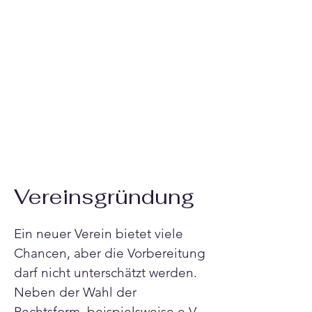
Vereinsgründung
Ein neuer Verein bietet viele 
Chancen, aber die Vorbereitung 
darf nicht unterschätzt werden. 
Neben der Wahl der 
Rechtsform, beispielsweise e.V., 