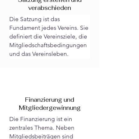
verabschieden
Die Satzung ist das 
Fundament jedes Vereins. Sie 
definiert die Vereinsziele, die 
Mitgliedschaftsbedingungen 
und das Vereinsleben.
Finanzierung und
Mitgliedergewinnung
Die Finanzierung ist ein 
zentrales Thema. Neben 
Mitgliedsbeiträgen sind 