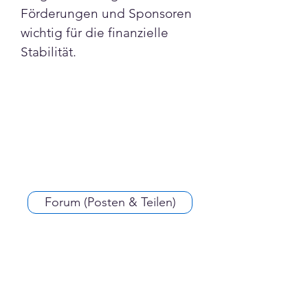
Förderungen und Sponsoren 
wichtig für die finanzielle 
Stabilität.
Forum (Posten & Teilen)