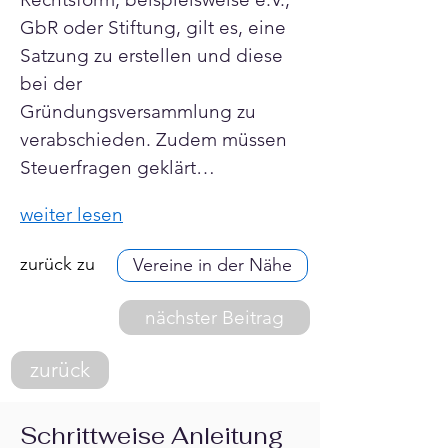
GbR oder Stiftung, gilt es, eine 
Satzung zu erstellen und diese 
bei der 
Gründungsversammlung zu 
verabschieden. Zudem müssen 
Steuerfragen geklärt…
weiter lesen
zurück zu
Vereine in der Nähe
nächster Beitrag
zurück
Schrittweise Anleitung