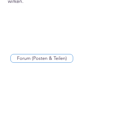
wirken.
Forum (Posten & Teilen)