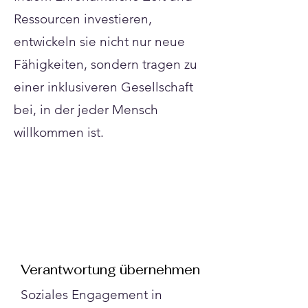
Γ
Ressourcen investieren,
entwickeln sie nicht nur neue
Fähigkeiten, sondern tragen zu
einer inklusiveren Gesellschaft
bei, in der jeder Mensch
willkommen ist.
Verantwortung übernehmen
Soziales Engagement in 