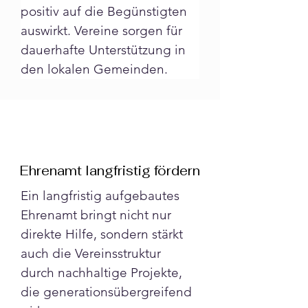
positiv auf die Begünstigten 
auswirkt. Vereine sorgen für 
dauerhafte Unterstützung in 
den lokalen Gemeinden.
Ehrenamt langfristig fördern
Ein langfristig aufgebautes 
Ehrenamt bringt nicht nur 
direkte Hilfe, sondern stärkt 
auch die Vereinsstruktur 
durch nachhaltige Projekte, 
die generationsübergreifend 