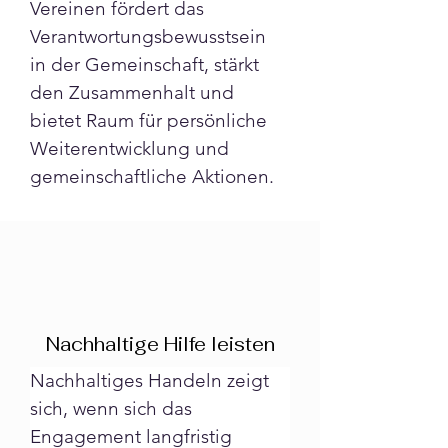
Vereinen fördert das 
Verantwortungsbewusstsein 
in der Gemeinschaft, stärkt 
den Zusammenhalt und 
bietet Raum für persönliche 
Weiterentwicklung und 
gemeinschaftliche Aktionen.
Nachhaltige Hilfe leisten
Nachhaltiges Handeln zeigt 
sich, wenn sich das 
Engagement langfristig 