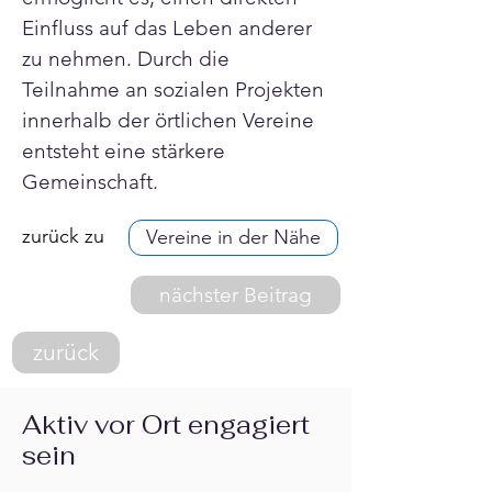
Einfluss auf das Leben anderer 
zu nehmen. Durch die 
Teilnahme an sozialen Projekten 
innerhalb der örtlichen Vereine 
entsteht eine stärkere 
Gemeinschaft.
zurück zu
Vereine in der Nähe
nächster Beitrag
zurück
Aktiv vor Ort engagiert
sein